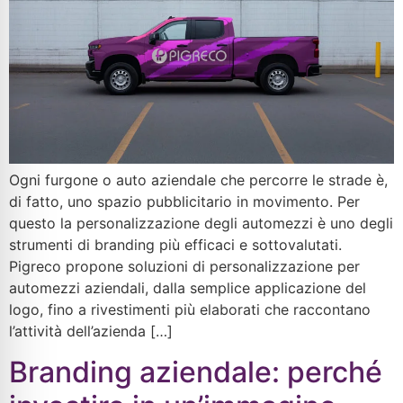
Ogni furgone o auto aziendale che percorre le strade è,
di fatto, uno spazio pubblicitario in movimento. Per
questo la personalizzazione degli automezzi è uno degli
strumenti di branding più efficaci e sottovalutati.
Pigreco propone soluzioni di personalizzazione per
automezzi aziendali, dalla semplice applicazione del
logo, fino a rivestimenti più elaborati che raccontano
l’attività dell’azienda […]
Branding aziendale: perché