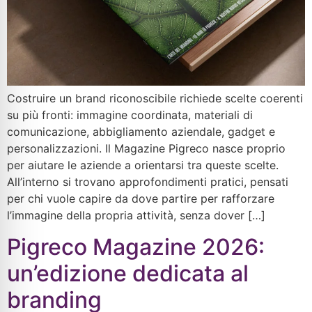
Costruire un brand riconoscibile richiede scelte coerenti
su più fronti: immagine coordinata, materiali di
comunicazione, abbigliamento aziendale, gadget e
personalizzazioni. Il Magazine Pigreco nasce proprio
per aiutare le aziende a orientarsi tra queste scelte.
All’interno si trovano approfondimenti pratici, pensati
per chi vuole capire da dove partire per rafforzare
l’immagine della propria attività, senza dover […]
Pigreco Magazine 2026:
un’edizione dedicata al
branding