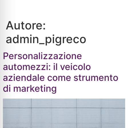
Autore:
admin_pigreco
Personalizzazione
automezzi: il veicolo
aziendale come strumento
di marketing