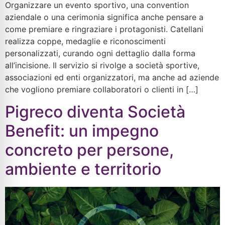
Organizzare un evento sportivo, una convention
aziendale o una cerimonia significa anche pensare a
come premiare e ringraziare i protagonisti. Catellani
realizza coppe, medaglie e riconoscimenti
personalizzati, curando ogni dettaglio dalla forma
all’incisione. Il servizio si rivolge a società sportive,
associazioni ed enti organizzatori, ma anche ad aziende
che vogliono premiare collaboratori o clienti in […]
Pigreco diventa Società
Benefit: un impegno
concreto per persone,
ambiente e territorio