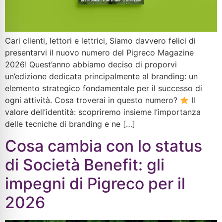
Cari clienti, lettori e lettrici, Siamo davvero felici di
presentarvi il nuovo numero del Pigreco Magazine
2026! Quest’anno abbiamo deciso di proporvi
un’edizione dedicata principalmente al branding: un
elemento strategico fondamentale per il successo di
ogni attività. Cosa troverai in questo numero?
Il
valore dell’identità: scopriremo insieme l’importanza
delle tecniche di branding e ne […]
Cosa cambia con lo status
di Società Benefit: gli
impegni di Pigreco per il
2026