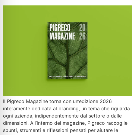
Il Pigreco Magazine torna con un’edizione 2026
interamente dedicata al branding, un tema che riguarda
ogni azienda, indipendentemente dal settore o dalle
dimensioni. All’interno del magazine, Pigreco raccoglie
spunti, strumenti e riflessioni pensati per aiutare le