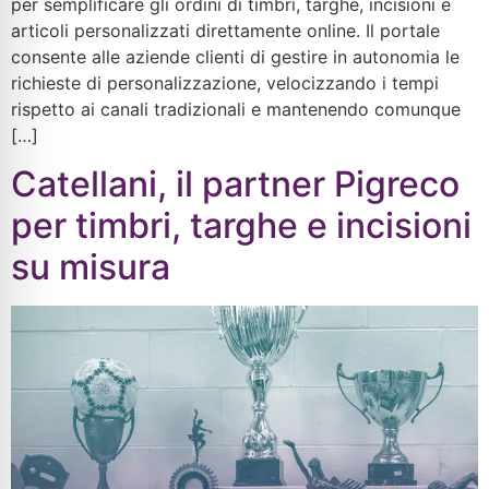
per semplificare gli ordini di timbri, targhe, incisioni e
articoli personalizzati direttamente online. Il portale
consente alle aziende clienti di gestire in autonomia le
richieste di personalizzazione, velocizzando i tempi
rispetto ai canali tradizionali e mantenendo comunque
[…]
Catellani, il partner Pigreco
per timbri, targhe e incisioni
su misura