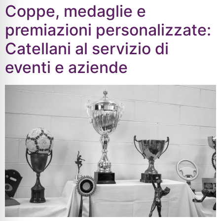
Coppe, medaglie e
premiazioni personalizzate:
Catellani al servizio di
eventi e aziende