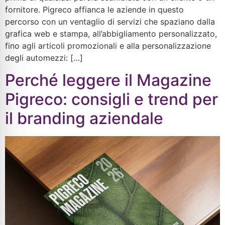
fornitore. Pigreco affianca le aziende in questo
percorso con un ventaglio di servizi che spaziano dalla
grafica web e stampa, all’abbigliamento personalizzato,
fino agli articoli promozionali e alla personalizzazione
degli automezzi: […]
Perché leggere il Magazine
Pigreco: consigli e trend per
il branding aziendale