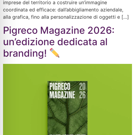
imprese del territorio a costruire un’immagine
coordinata ed efficace: dall’abbigliamento aziendale,
alla grafica, fino alla personalizzazione di oggetti e […]
Pigreco Magazine 2026:
un’edizione dedicata al
branding!