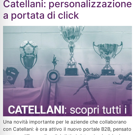
Catellani: personalizzazione
a portata di click
Una novità importante per le aziende che collaborano
con Catellani: è ora attivo il nuovo portale B2B, pensato