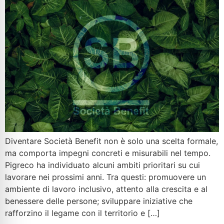
Diventare Società Benefit non è solo una scelta formale,
ma comporta impegni concreti e misurabili nel tempo.
Pigreco ha individuato alcuni ambiti prioritari su cui
lavorare nei prossimi anni. Tra questi: promuovere un
ambiente di lavoro inclusivo, attento alla crescita e al
benessere delle persone; sviluppare iniziative che
rafforzino il legame con il territorio e […]