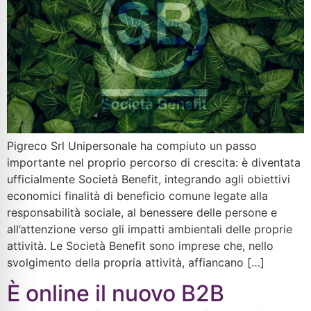
Pigreco Srl Unipersonale ha compiuto un passo
importante nel proprio percorso di crescita: è diventata
ufficialmente Società Benefit, integrando agli obiettivi
economici finalità di beneficio comune legate alla
responsabilità sociale, al benessere delle persone e
all’attenzione verso gli impatti ambientali delle proprie
attività. Le Società Benefit sono imprese che, nello
svolgimento della propria attività, affiancano […]
È online il nuovo B2B