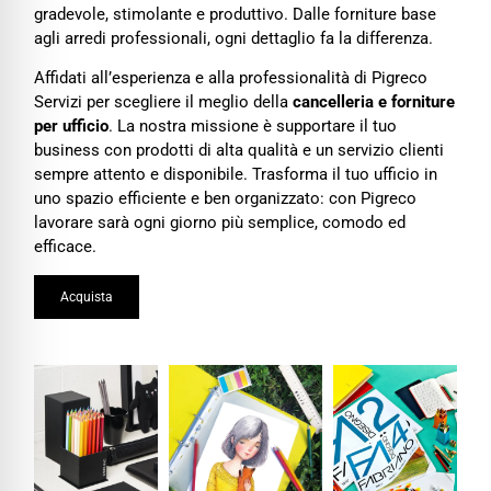
gradevole, stimolante e produttivo. Dalle forniture base
agli arredi professionali, ogni dettaglio fa la differenza.
Affidati all’esperienza e alla professionalità di Pigreco
Servizi per scegliere il meglio della
cancelleria e forniture
per ufficio
. La nostra missione è supportare il tuo
business con prodotti di alta qualità e un servizio clienti
sempre attento e disponibile. Trasforma il tuo ufficio in
uno spazio efficiente e ben organizzato: con Pigreco
lavorare sarà ogni giorno più semplice, comodo ed
efficace.
Acquista