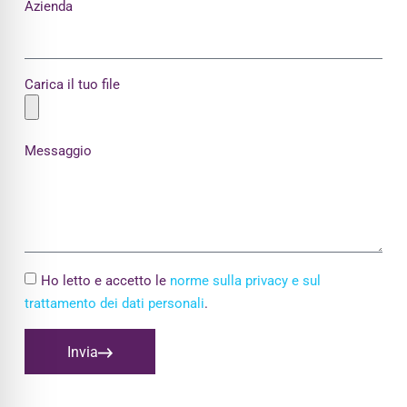
Azienda
Carica il tuo file
Messaggio
Ho letto e accetto le
norme sulla privacy e sul
trattamento dei dati personali
.
Invia