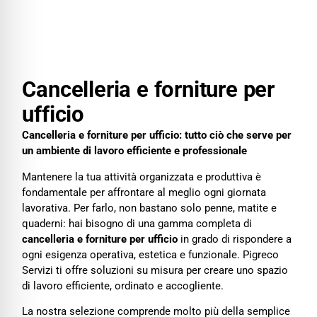
Cancelleria e forniture per
ufficio
Cancelleria e forniture per ufficio
Cancelleria e forniture per ufficio: tutto ciò che serve per
un ambiente di lavoro efficiente e professionale
Mantenere la tua attività organizzata e produttiva è
fondamentale per affrontare al meglio ogni giornata
lavorativa. Per farlo, non bastano solo penne, matite e
quaderni: hai bisogno di una gamma completa di
cancelleria e forniture per ufficio
in grado di rispondere a
ogni esigenza operativa, estetica e funzionale. Pigreco
Servizi ti offre soluzioni su misura per creare uno spazio
di lavoro efficiente, ordinato e accogliente.
La nostra selezione comprende molto più della semplice