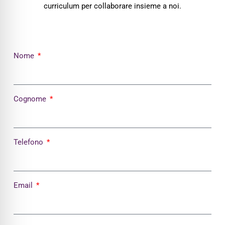
curriculum per collaborare insieme a noi.
Nome
Cognome
Telefono
Email