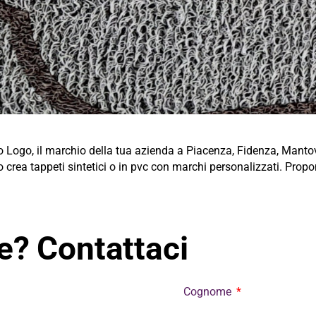
uo Logo, il marchio della tua azienda a Piacenza, Fidenza, Manto
rea tappeti sintetici o in pvc con marchi personalizzati. Propo
? Contattaci
Cognome