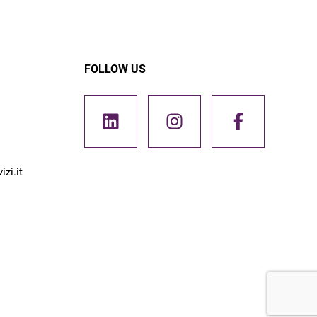
FOLLOW US
zi.it