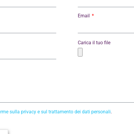
Email
Carica il tuo file
rme sulla privacy e sul trattamento dei dati personali
.