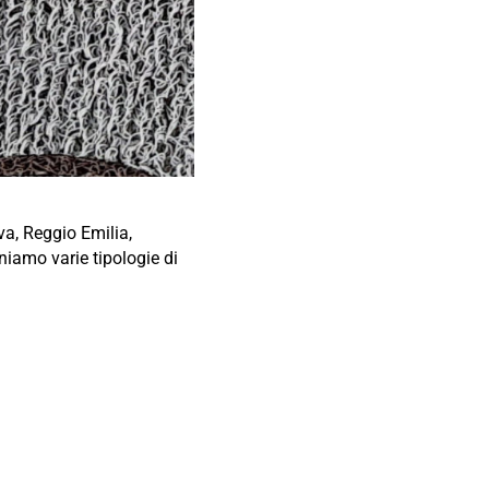
va, Reggio Emilia,
niamo varie tipologie di