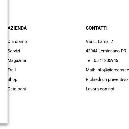
AZIENDA
CONTATTI
Chi siamo
Via L. Lama, 2
Servizi
43044 Lemignano PR
Magazine
Tel: 0521 805945
Trail
Mail: info@pigrecoservi
Shop
Richiedi un preventivo
Cataloghi
Lavora con noi