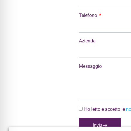
Telefono
Azienda
Messaggio
Ho letto e accetto le
no
Invia