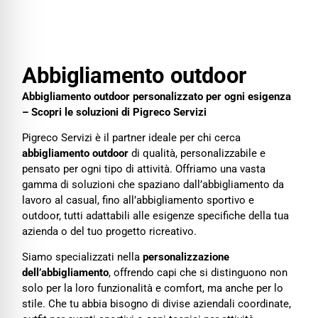
Abbigliamento outdoor
Abbigliamento outdoor
Abbigliamento outdoor personalizzato per ogni esigenza
– Scopri le soluzioni di Pigreco Servizi
Pigreco Servizi è il partner ideale per chi cerca
abbigliamento outdoor
di qualità, personalizzabile e
pensato per ogni tipo di attività. Offriamo una vasta
gamma di soluzioni che spaziano dall’abbigliamento da
lavoro al casual, fino all’abbigliamento sportivo e
outdoor, tutti adattabili alle esigenze specifiche della tua
azienda o del tuo progetto ricreativo.
Siamo specializzati nella
personalizzazione
dell’abbigliamento
, offrendo capi che si distinguono non
solo per la loro funzionalità e comfort, ma anche per lo
stile. Che tu abbia bisogno di divise aziendali coordinate,