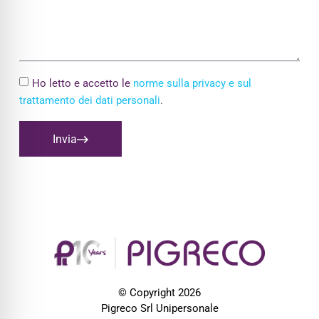
Ho letto e accetto le
norme sulla privacy e sul
trattamento dei dati personali
.
Invia
© Copyright 2026
Pigreco Srl Unipersonale