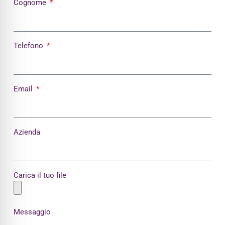
Cognome
Telefono
Email
Azienda
Carica il tuo file
Messaggio