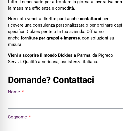
tutto il necessario per affrontare la giornata lavorativa con
la massima efficienza e comodità.
Non solo vendita diretta: puoi anche
contattarci
per
ricevere una consulenza personalizzata o per ordinare capi
specifici Dickies per te o la tua azienda. Offriamo
anche
forniture per gruppi e imprese
, con soluzioni su
misura.
Vieni a scoprire il mondo Dickies a Parma
, da Pigreco
Servizi. Qualità americana, assistenza italiana.
Domande? Contattaci
Nome
Cognome