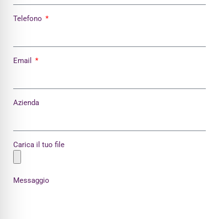
Telefono
Email
Azienda
Carica il tuo file
Messaggio