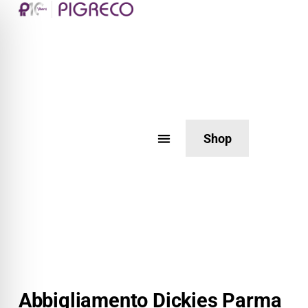
Shop
Abbigliamento Dickies Parma