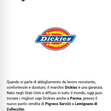
Quando si parla di abbigliamento da lavoro resistente,
confortevole e duraturo, il marchio
Dickies
è una garanzia.
Nato negli Stati Uniti e diffuso in tutto il mondo, oggi puoi
trovare i migliori capi Dickies anche a
Parma
, presso il
nuovo punto vendita di
Pigreco Servizi
a
Lemignano di
Collecchio
.