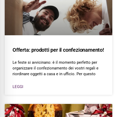
Offerta: prodotti per il confezionamento!
Le feste si avvicinano: è il momento perfetto per
organizzare il confezionamento dei vostri regali e
riordinare oggetti a casa e in ufficio. Per questo
LEGGI