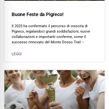
Buone Feste da Pigreco!
Il 2025 ha confermato il percorso di crescita di
Pigreco, regalandoci grandi soddisfazioni, nuove
collaborazioni e importanti conferme, come il
successo rinnovato del Monte Dosso Trail –
LEGGI