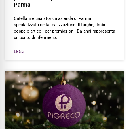
Parma
Catellani è una storica azienda di Parma
specializzata nella realizzazione di targhe, timbri,
coppe e articoli per premiazioni. Da anni rappresenta
un punto di riferimento
LEGGI