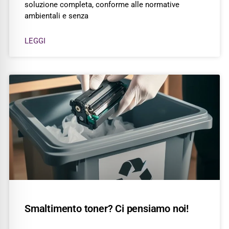
soluzione completa, conforme alle normative
ambientali e senza
LEGGI
Smaltimento toner? Ci pensiamo noi!