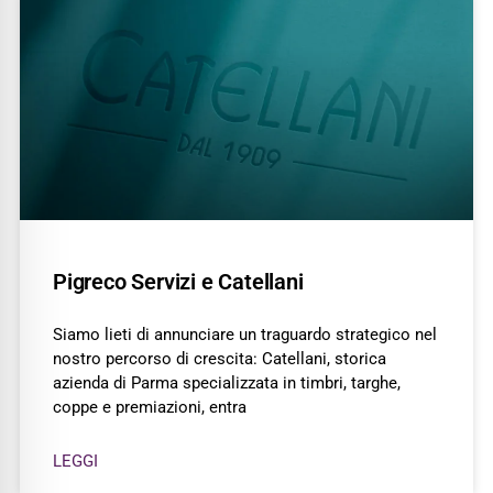
Pigreco Servizi e Catellani
Siamo lieti di annunciare un traguardo strategico nel
nostro percorso di crescita: Catellani, storica
azienda di Parma specializzata in timbri, targhe,
coppe e premiazioni, entra
LEGGI