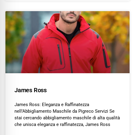
James Ross
James Ross: Eleganza e Raffinatezza
nell’Abbigliamento Maschile da Pigreco Servizi Se
stai cercando abbigliamento maschile di alta qualità
che unisca eleganza e raffinatezza, James Ross