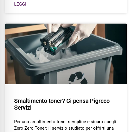
LEGGI
Smaltimento toner? Ci pensa Pigreco
Servizi
Per uno smaltimento toner semplice e sicuro scegli
Zero Zero Toner: il servizio studiato per offrirti una