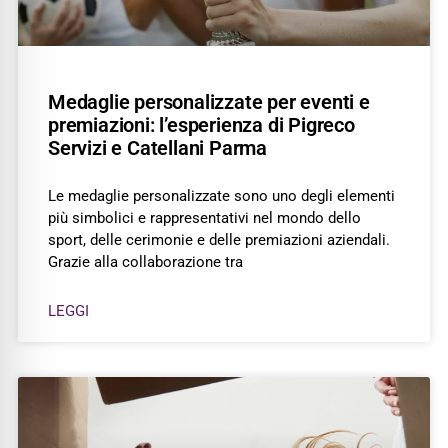
Medaglie personalizzate per eventi e
premiazioni: l’esperienza di Pigreco
Servizi e Catellani Parma
Le medaglie personalizzate sono uno degli elementi
più simbolici e rappresentativi nel mondo dello
sport, delle cerimonie e delle premiazioni aziendali.
Grazie alla collaborazione tra
LEGGI