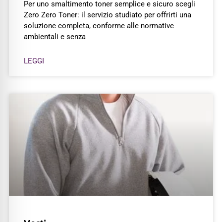
Per uno smaltimento toner semplice e sicuro scegli
Zero Zero Toner: il servizio studiato per offrirti una
soluzione completa, conforme alle normative
ambientali e senza
LEGGI