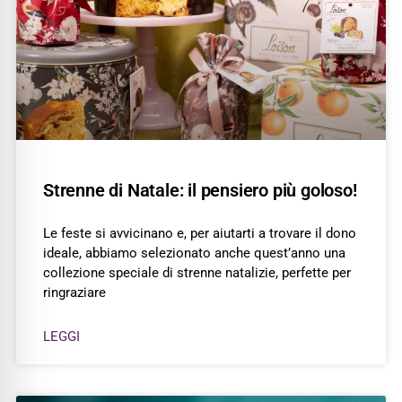
Strenne di Natale: il pensiero più goloso!
Le feste si avvicinano e, per aiutarti a trovare il dono
ideale, abbiamo selezionato anche quest’anno una
collezione speciale di strenne natalizie, perfette per
ringraziare
LEGGI