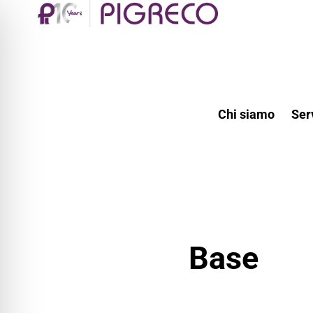
Chi siamo
Ser
Base