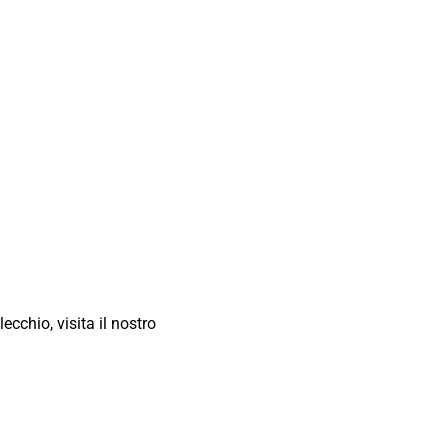
cchio, visita il nostro