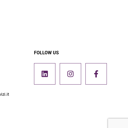
FOLLOW US
zi.it