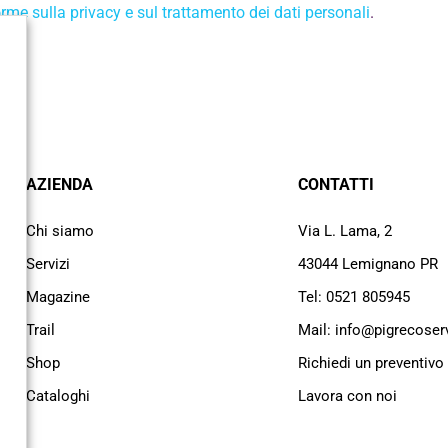
rme sulla privacy e sul trattamento dei dati personali
.
AZIENDA
CONTATTI
Chi siamo
Via L. Lama, 2
Servizi
43044 Lemignano PR
Magazine
Tel: 0521 805945
Trail
Mail: info@pigrecoservi
Shop
Richiedi un preventivo
Cataloghi
Lavora con noi