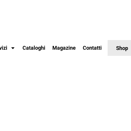
vizi
Cataloghi
Magazine
Contatti
Shop