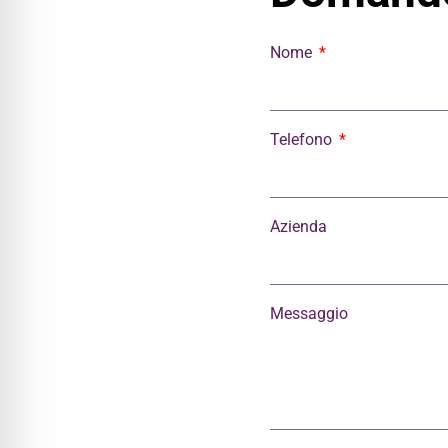
Nome
Telefono
Azienda
Messaggio