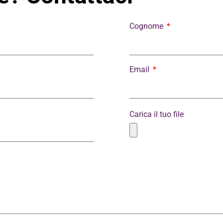
Cognome
Email
Carica il tuo file