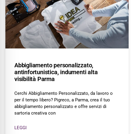
Abbigliamento personalizzato,
antinfortunistica, indumenti alta
visibilità Parma
Cerchi Abbigliamento Personalizzato, da lavoro o
per il tempo libero? Pigreco, a Parma, crea il tuo
abbigliamento personalizzato e offre servizi di
sartoria creativa con
LEGGI