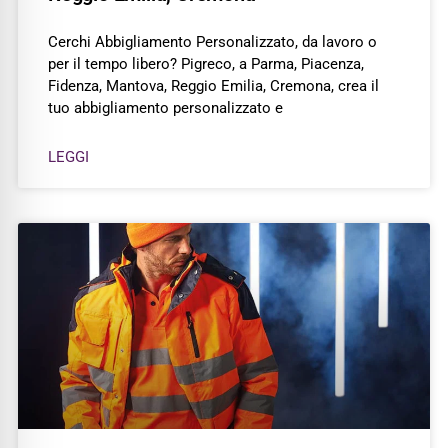
Cerchi Abbigliamento Personalizzato, da lavoro o
per il tempo libero? Pigreco, a Parma, Piacenza,
Fidenza, Mantova, Reggio Emilia, Cremona, crea il
tuo abbigliamento personalizzato e
LEGGI