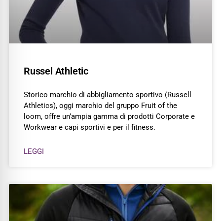
Russel Athletic
Storico marchio di abbigliamento sportivo (Russell
Athletics), oggi marchio del gruppo Fruit of the
loom, offre un’ampia gamma di prodotti Corporate e
Workwear e capi sportivi e per il fitness.
LEGGI