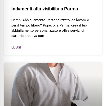
Indumenti alta visibilità a Parma
Cerchi Abbigliamento Personalizzato, da lavoro o
per il tempo libero? Pigreco, a Parma, crea il tuo
abbigliamento personalizzato e offre servizi di
sartoria creativa con
LEGGI