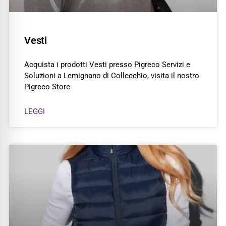
Vesti
Acquista i prodotti Vesti presso Pigreco Servizi e
Soluzioni a Lemignano di Collecchio, visita il nostro
Pigreco Store
LEGGI