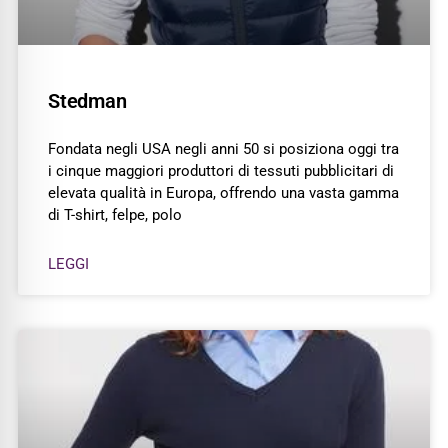
Stedman
Fondata negli USA negli anni 50 si posiziona oggi tra
i cinque maggiori produttori di tessuti pubblicitari di
elevata qualità in Europa, offrendo una vasta gamma
di T-shirt, felpe, polo
LEGGI