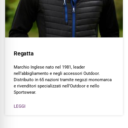
Regatta
Marchio Inglese nato nel 1981, leader
nell’abbigliamento e negli accessori Outdoor.
Distribuito in 65 nazioni tramite negozi monomarca
e rivenditori specializzati nell’Outdoor e nello
Sportswear.
LEGGI