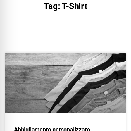
Tag: T-Shirt
Abbigliamento personalizzato,