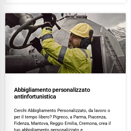
Abbigliamento personalizzato
antinfortunistica
Cerchi Abbigliamento Personalizzato, da lavoro o
per il tempo libero? Pigreco, a Parma, Piacenza,
Fidenza, Mantova, Reggio Emilia, Cremona, crea il
tuo abbigliamento personalizzato e