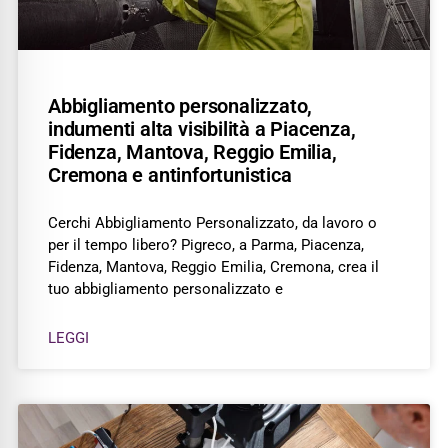
Abbigliamento personalizzato,
indumenti alta visibilità a Piacenza,
Fidenza, Mantova, Reggio Emilia,
Cremona e antinfortunistica
Cerchi Abbigliamento Personalizzato, da lavoro o
per il tempo libero? Pigreco, a Parma, Piacenza,
Fidenza, Mantova, Reggio Emilia, Cremona, crea il
tuo abbigliamento personalizzato e
LEGGI