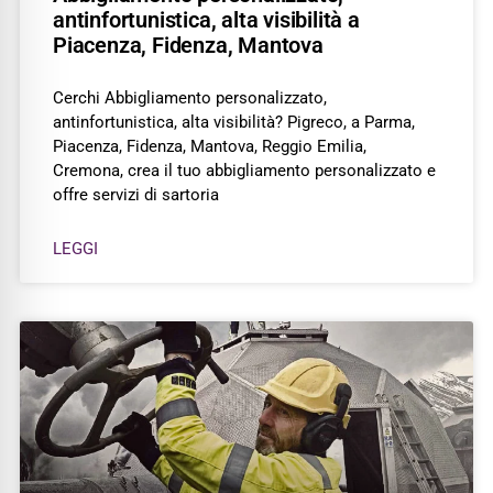
antinfortunistica, alta visibilità a
Piacenza, Fidenza, Mantova
Cerchi Abbigliamento personalizzato,
antinfortunistica, alta visibilità? Pigreco, a Parma,
Piacenza, Fidenza, Mantova, Reggio Emilia,
Cremona, crea il tuo abbigliamento personalizzato e
offre servizi di sartoria
LEGGI