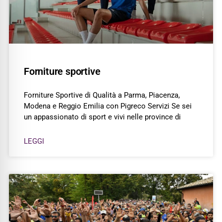
Forniture sportive
Forniture Sportive di Qualità a Parma, Piacenza,
Modena e Reggio Emilia con Pigreco Servizi Se sei
un appassionato di sport e vivi nelle province di
LEGGI