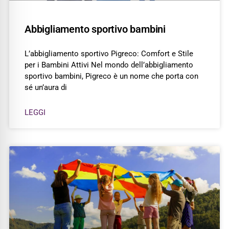
Abbigliamento sportivo bambini
L’abbigliamento sportivo Pigreco: Comfort e Stile
per i Bambini Attivi Nel mondo dell’abbigliamento
sportivo bambini, Pigreco è un nome che porta con
sé un’aura di
LEGGI