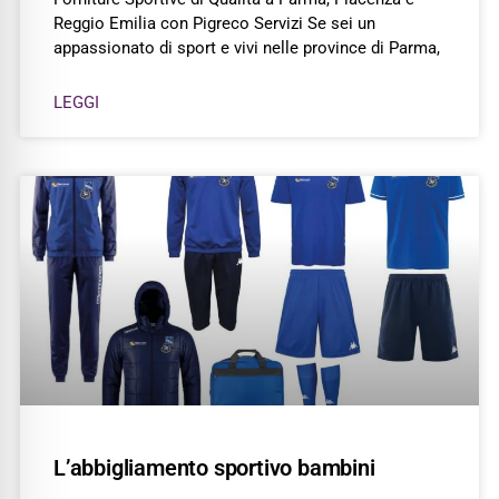
Reggio Emilia con Pigreco Servizi Se sei un
appassionato di sport e vivi nelle province di Parma,
LEGGI
L’abbigliamento sportivo bambini