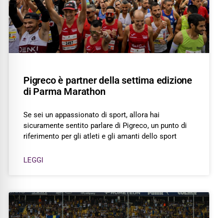
Pigreco è partner della settima edizione
di Parma Marathon
Se sei un appassionato di sport, allora hai
sicuramente sentito parlare di Pigreco, un punto di
riferimento per gli atleti e gli amanti dello sport
LEGGI