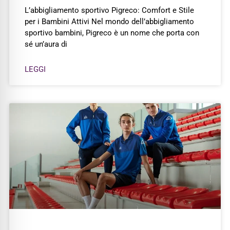
L’abbigliamento sportivo Pigreco: Comfort e Stile
per i Bambini Attivi Nel mondo dell’abbigliamento
sportivo bambini, Pigreco è un nome che porta con
sé un’aura di
LEGGI