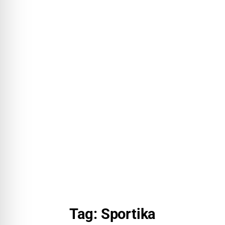
Tag: Sportika