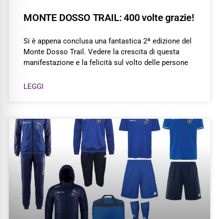
MONTE DOSSO TRAIL: 400 volte grazie!
Si è appena conclusa una fantastica 2ª edizione del
Monte Dosso Trail. Vedere la crescita di questa
manifestazione e la felicità sul volto delle persone
LEGGI