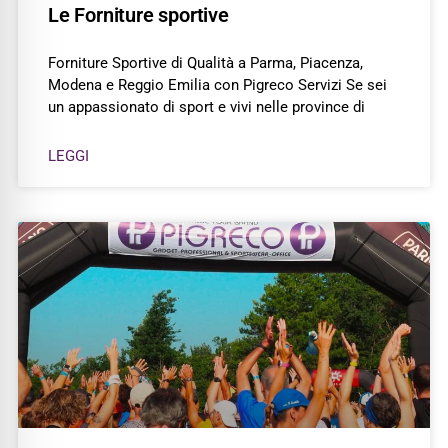
Le Forniture sportive
Forniture Sportive di Qualità a Parma, Piacenza,
Modena e Reggio Emilia con Pigreco Servizi Se sei
un appassionato di sport e vivi nelle province di
LEGGI