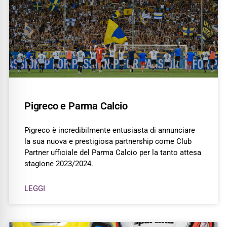
Pigreco e Parma Calcio
Pigreco è incredibilmente entusiasta di annunciare
la sua nuova e prestigiosa partnership come Club
Partner ufficiale del Parma Calcio per la tanto attesa
stagione 2023/2024.
LEGGI