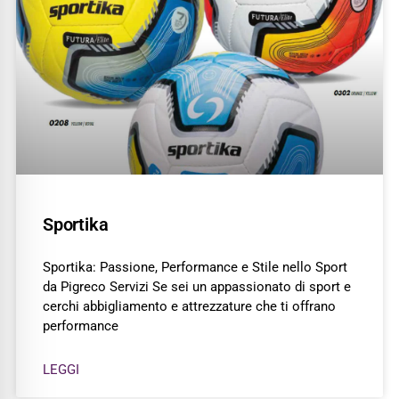
Sportika
Sportika: Passione, Performance e Stile nello Sport
da Pigreco Servizi Se sei un appassionato di sport e
cerchi abbigliamento e attrezzature che ti offrano
performance
LEGGI