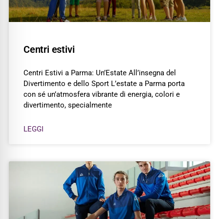
Centri estivi
Centri Estivi a Parma: Un’Estate All’insegna del
Divertimento e dello Sport L’estate a Parma porta
con sé un’atmosfera vibrante di energia, colori e
divertimento, specialmente
LEGGI