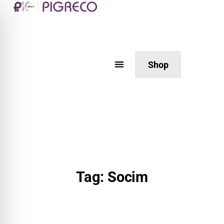
Shop
Tag: Socim