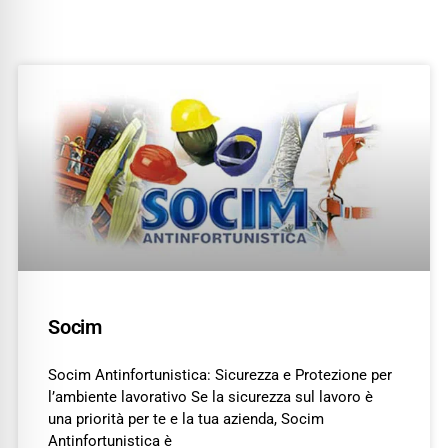
Socim
Socim Antinfortunistica: Sicurezza e Protezione per
l’ambiente lavorativo Se la sicurezza sul lavoro è
una priorità per te e la tua azienda, Socim
Antinfortunistica è