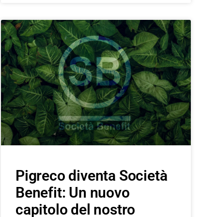
Pigreco diventa Società
Benefit: Un nuovo
capitolo del nostro