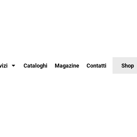
vizi
Cataloghi
Magazine
Contatti
Shop