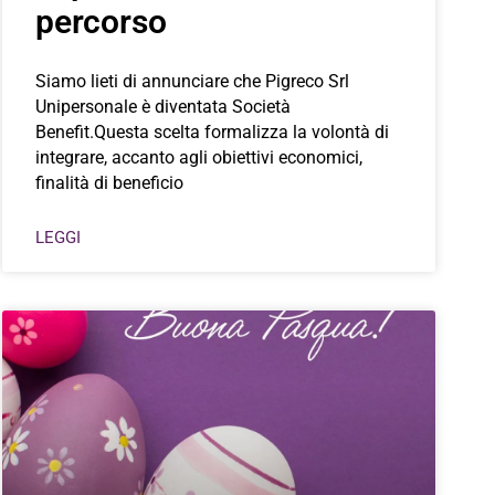
percorso
Siamo lieti di annunciare che Pigreco Srl
Unipersonale è diventata Società
Benefit.Questa scelta formalizza la volontà di
integrare, accanto agli obiettivi economici,
finalità di beneficio
LEGGI