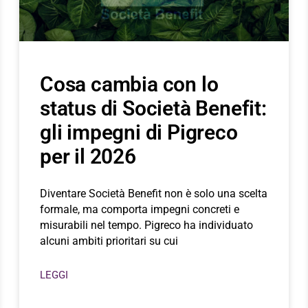
Cosa cambia con lo
status di Società Benefit:
gli impegni di Pigreco
per il 2026
Diventare Società Benefit non è solo una scelta
formale, ma comporta impegni concreti e
misurabili nel tempo. Pigreco ha individuato
alcuni ambiti prioritari su cui
LEGGI