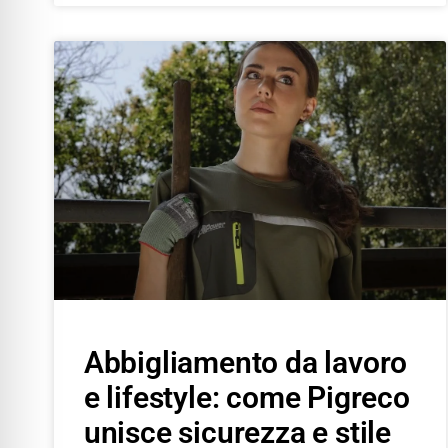
Abbigliamento da lavoro
e lifestyle: come Pigreco
unisce sicurezza e stile