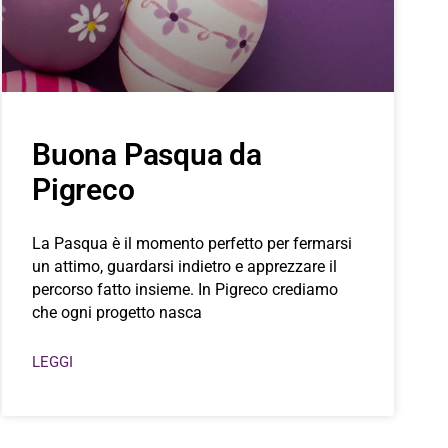
Buona Pasqua da
Pigreco
La Pasqua è il momento perfetto per fermarsi
un attimo, guardarsi indietro e apprezzare il
percorso fatto insieme. In Pigreco crediamo
che ogni progetto nasca
LEGGI