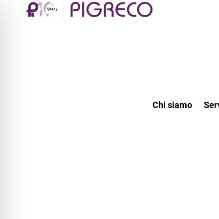
Chi siamo
Ser