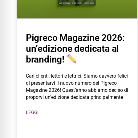
Pigreco Magazine 2026:
un’edizione dedicata al
branding!
Cari clienti, lettori e lettrici, Siamo davvero felici
di presentarvi il nuovo numero del Pigreco
Magazine 2026! Quest’anno abbiamo deciso di
proporvi un’edizione dedicata principalmente
LEGGI