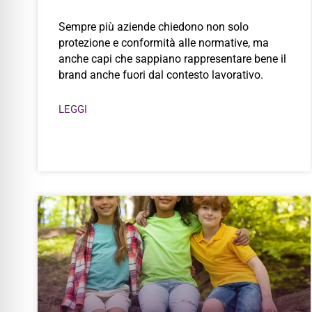
Sempre più aziende chiedono non solo
protezione e conformità alle normative, ma
anche capi che sappiano rappresentare bene il
brand anche fuori dal contesto lavorativo.
LEGGI