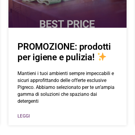
PROMOZIONE: prodotti
per igiene e pulizia!
Mantieni i tuoi ambienti sempre impeccabili e
sicuri approfittando delle offerte esclusive
Pigreco. Abbiamo selezionato per te un’ampia
gamma di soluzioni che spaziano dai
detergenti
LEGGI