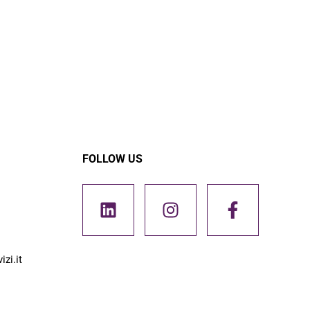
FOLLOW US
zi.it