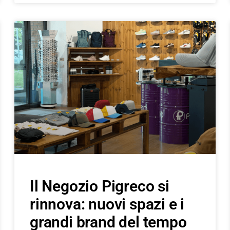
Il Negozio Pigreco si
rinnova: nuovi spazi e i
grandi brand del tempo