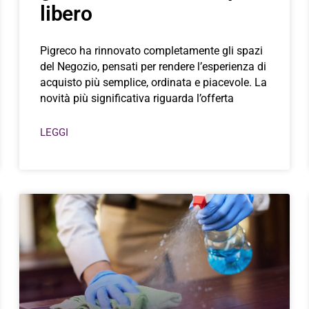
libero
Pigreco ha rinnovato completamente gli spazi
del Negozio, pensati per rendere l’esperienza di
acquisto più semplice, ordinata e piacevole. La
novità più significativa riguarda l’offerta
LEGGI