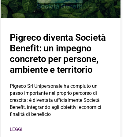
Pigreco diventa Società
Benefit: un impegno
concreto per persone,
ambiente e territorio
Pigreco Srl Unipersonale ha compiuto un
passo importante nel proprio percorso di
crescita: è diventata ufficialmente Società
Benefit, integrando agli obiettivi economici
finalità di beneficio
LEGGI