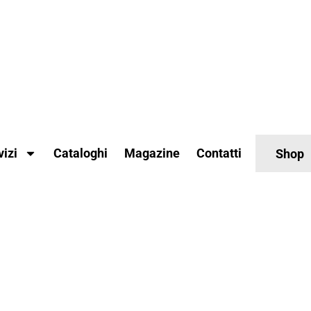
vizi
Cataloghi
Magazine
Contatti
Shop