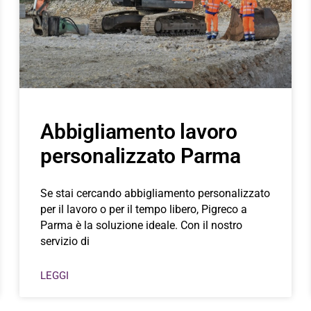
Abbigliamento lavoro
personalizzato Parma
Se stai cercando abbigliamento personalizzato
per il lavoro o per il tempo libero, Pigreco a
Parma è la soluzione ideale. Con il nostro
servizio di
LEGGI