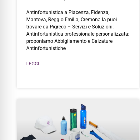
Antinfortunistica a Piacenza, Fidenza,
Mantova, Reggio Emilia, Cremona la puoi
trovare da Pigreco – Servizi e Soluzioni:
Antinfortunistica professionale personalizzata:
proponiamo Abbigliamento e Calzature
Antinfortunistiche
LEGGI