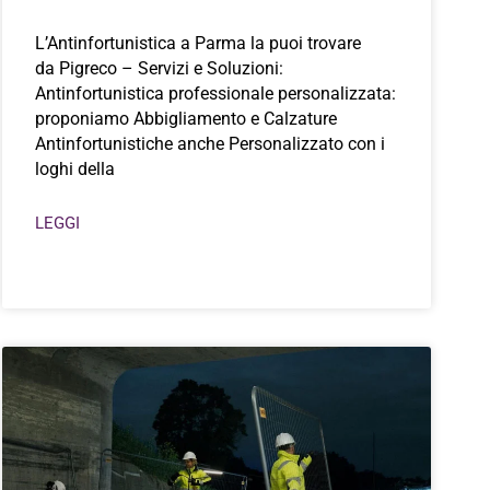
L’Antinfortunistica a Parma la puoi trovare
da Pigreco – Servizi e Soluzioni:
Antinfortunistica professionale personalizzata:
proponiamo Abbigliamento e Calzature
Antinfortunistiche anche Personalizzato con i
loghi della
LEGGI