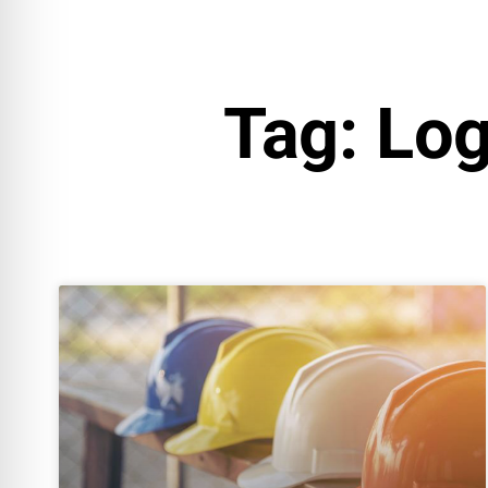
Tag: Lo