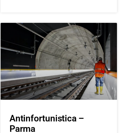
Antinfortunistica –
Parma