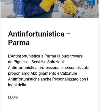
Antinfortunistica –
Parma
L’Antinfortunistica a Parma la puoi trovare
da Pigreco – Servizi e Soluzioni:
Antinfortunistica professionale personalizzata:
proponiamo Abbigliamento e Calzature
Antinfortunistiche anche Personalizzato con i
loghi della
LEGGI