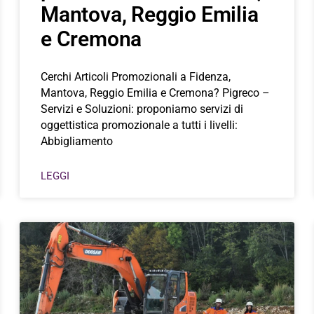
Mantova, Reggio Emilia
e Cremona
Cerchi Articoli Promozionali a Fidenza,
Mantova, Reggio Emilia e Cremona? Pigreco –
Servizi e Soluzioni: proponiamo servizi di
oggettistica promozionale a tutti i livelli:
Abbigliamento
LEGGI