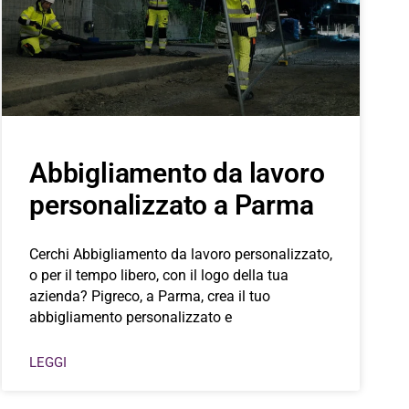
Abbigliamento da lavoro
personalizzato a Parma
Cerchi Abbigliamento da lavoro personalizzato,
o per il tempo libero, con il logo della tua
azienda? Pigreco, a Parma, crea il tuo
abbigliamento personalizzato e
LEGGI