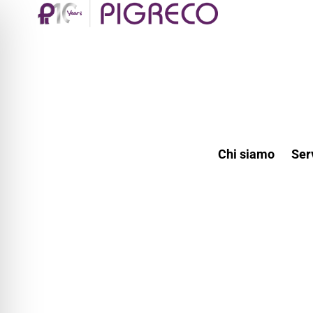
Chi siamo
Ser