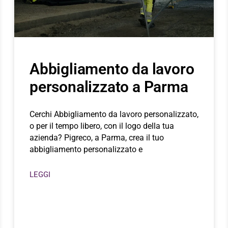
Abbigliamento da lavoro
personalizzato a Parma
Cerchi Abbigliamento da lavoro personalizzato,
o per il tempo libero, con il logo della tua
azienda? Pigreco, a Parma, crea il tuo
abbigliamento personalizzato e
LEGGI