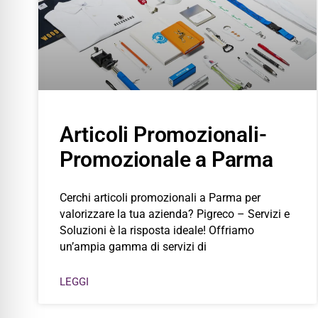
Articoli Promozionali-
Promozionale a Parma
Cerchi articoli promozionali a Parma per
valorizzare la tua azienda? Pigreco – Servizi e
Soluzioni è la risposta ideale! Offriamo
un’ampia gamma di servizi di
LEGGI