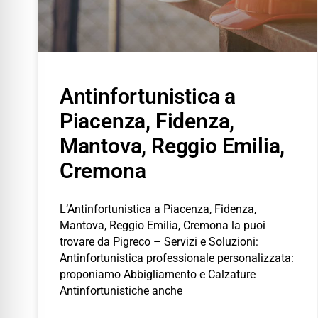
Antinfortunistica a
Piacenza, Fidenza,
Mantova, Reggio Emilia,
Cremona
L’Antinfortunistica a Piacenza, Fidenza,
Mantova, Reggio Emilia, Cremona la puoi
trovare da Pigreco – Servizi e Soluzioni:
Antinfortunistica professionale personalizzata:
proponiamo Abbigliamento e Calzature
Antinfortunistiche anche