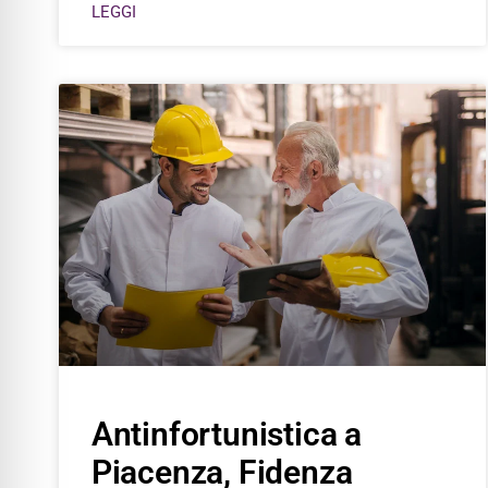
LEGGI
Antinfortunistica a
Piacenza, Fidenza