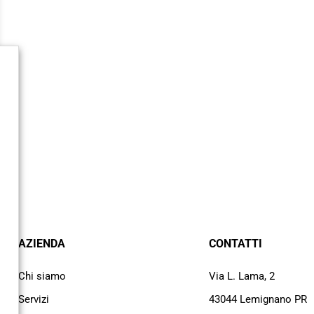
AZIENDA
CONTATTI
Chi siamo
Via L. Lama, 2
Servizi
43044 Lemignano PR