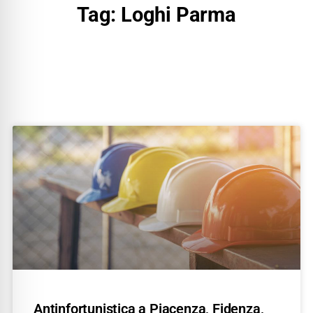
Tag: Loghi Parma
Antinfortunistica a Piacenza, Fidenza,