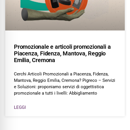
Promozionale e articoli promozionali a
Piacenza, Fidenza, Mantova, Reggio
Emilia, Cremona
Cerchi Articoli Promozionali a Piacenza, Fidenza,
Mantova, Reggio Emilia, Cremona? Pigreco – Servizi
e Soluzioni: proponiamo servizi di oggettistica
promozionale a tutti i livelli: Abbigliamento
LEGGI