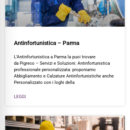
Antinfortunistica – Parma
L’Antinfortunistica a Parma la puoi trovare
da Pigreco – Servizi e Soluzioni: Antinfortunistica
professionale personalizzata: proponiamo
Abbigliamento e Calzature Antinfortunistiche anche
Personalizzato con i loghi della
LEGGI