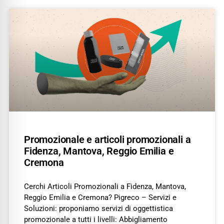
Promozionale e articoli promozionali a
Fidenza, Mantova, Reggio Emilia e
Cremona
Cerchi Articoli Promozionali a Fidenza, Mantova,
Reggio Emilia e Cremona? Pigreco – Servizi e
Soluzioni: proponiamo servizi di oggettistica
promozionale a tutti i livelli: Abbigliamento