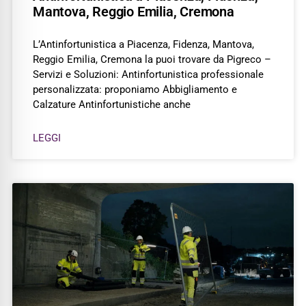
Mantova, Reggio Emilia, Cremona
L’Antinfortunistica a Piacenza, Fidenza, Mantova,
Reggio Emilia, Cremona la puoi trovare da Pigreco –
Servizi e Soluzioni: Antinfortunistica professionale
personalizzata: proponiamo Abbigliamento e
Calzature Antinfortunistiche anche
LEGGI