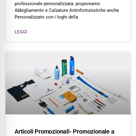
professionale personalizzata: proponiamo
Abbigliamento e Calzature Antinfortunistiche anche
Personalizzato con i loghi della
LEGGI
Articoli Promozionali- Promozionale a