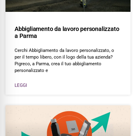
Abbigliamento da lavoro personalizzato
a Parma
Cerchi Abbigliamento da lavoro personalizzato, o
per il tempo libero, con il logo della tua azienda?
Pigreco, a Parma, crea il tuo abbigliamento
personalizzato e
LEGGI