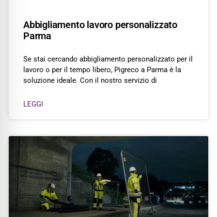
Abbigliamento lavoro personalizzato
Parma
Se stai cercando abbigliamento personalizzato per il
lavoro o per il tempo libero, Pigreco a Parma è la
soluzione ideale. Con il nostro servizio di
LEGGI