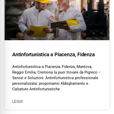
Antinfortunistica a Piacenza, Fidenza
Antinfortunistica a Piacenza, Fidenza, Mantova,
Reggio Emilia, Cremona la puoi trovare da Pigreco –
Servizi e Soluzioni: Antinfortunistica professionale
personalizzata: proponiamo Abbigliamento e
Calzature Antinfortunistiche
LEGGI