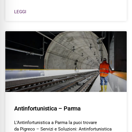
LEGGI
Antinfortunistica – Parma
L’Antinfortunistica a Parma la puoi trovare
da Pigreco – Servizi e Soluzioni: Antinfortunistica