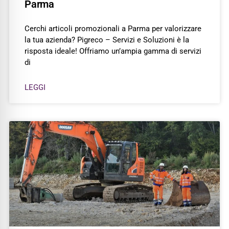
Parma
Cerchi articoli promozionali a Parma per valorizzare
la tua azienda? Pigreco – Servizi e Soluzioni è la
risposta ideale! Offriamo un’ampia gamma di servizi
di
LEGGI