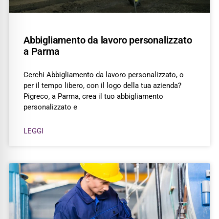
Abbigliamento da lavoro personalizzato
a Parma
Cerchi Abbigliamento da lavoro personalizzato, o
per il tempo libero, con il logo della tua azienda?
Pigreco, a Parma, crea il tuo abbigliamento
personalizzato e
LEGGI