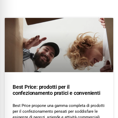
Best Price: prodotti per il
confezionamento pratici e convenienti
Best Price propone una gamma completa di prodotti
per il confezionamento pensati per soddisfare le
esigenze di negozi, aziende e attività commerciali.