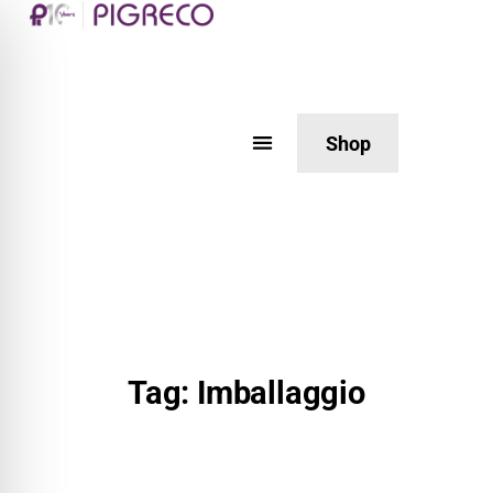
Shop
Tag: Imballaggio