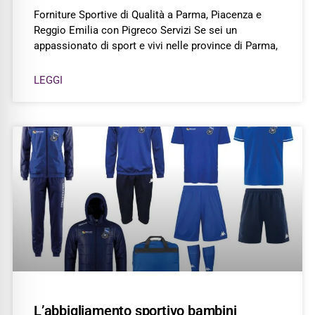
Forniture Sportive di Qualità a Parma, Piacenza e
Reggio Emilia con Pigreco Servizi Se sei un
appassionato di sport e vivi nelle province di Parma,
LEGGI
L’abbigliamento sportivo bambini