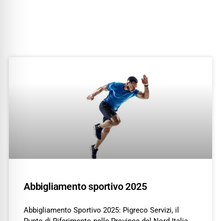
Abbigliamento sportivo 2025
Abbigliamento Sportivo 2025: Pigreco Servizi, il