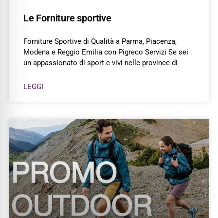
Le Forniture sportive
Forniture Sportive di Qualità a Parma, Piacenza,
Modena e Reggio Emilia con Pigreco Servizi Se sei
un appassionato di sport e vivi nelle province di
LEGGI