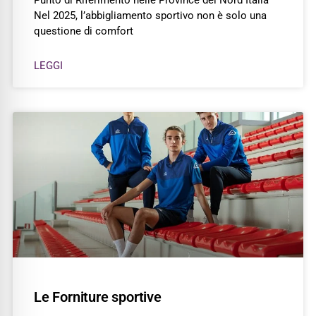
Punto di Riferimento nelle Province del Nord Italia
Nel 2025, l’abbigliamento sportivo non è solo una
questione di comfort
LEGGI
Le Forniture sportive