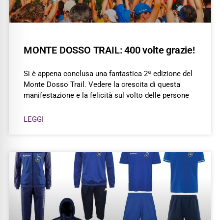
MONTE DOSSO TRAIL: 400 volte grazie!
Si è appena conclusa una fantastica 2ª edizione del
Monte Dosso Trail. Vedere la crescita di questa
manifestazione e la felicità sul volto delle persone
LEGGI