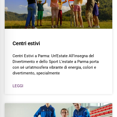
Centri estivi
Centri Estivi a Parma: Un’Estate All’insegna del
Divertimento e dello Sport L’estate a Parma porta
con sé un’atmosfera vibrante di energia, colori e
divertimento, specialmente
LEGGI