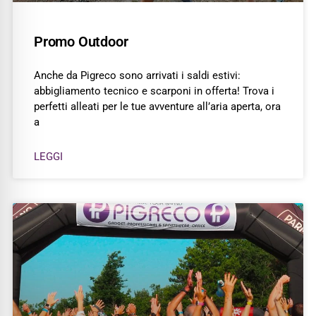
Promo Outdoor
Anche da Pigreco sono arrivati i saldi estivi:
abbigliamento tecnico e scarponi in offerta! Trova i
perfetti alleati per le tue avventure all’aria aperta, ora
a
LEGGI