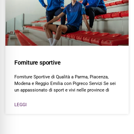
Forniture sportive
Forniture Sportive di Qualità a Parma, Piacenza,
Modena e Reggio Emilia con Pigreco Servizi Se sei
un appassionato di sport e vivi nelle province di
LEGGI