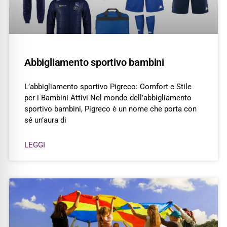
Abbigliamento sportivo bambini
L’abbigliamento sportivo Pigreco: Comfort e Stile
per i Bambini Attivi Nel mondo dell’abbigliamento
sportivo bambini, Pigreco è un nome che porta con
sé un’aura di
LEGGI