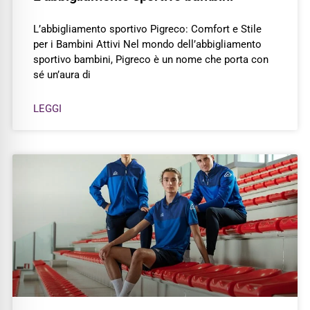
L’abbigliamento sportivo Pigreco: Comfort e Stile
per i Bambini Attivi Nel mondo dell’abbigliamento
sportivo bambini, Pigreco è un nome che porta con
sé un’aura di
LEGGI