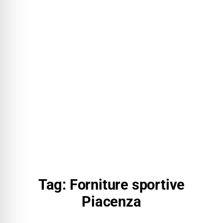
Tag: Forniture sportive
Piacenza