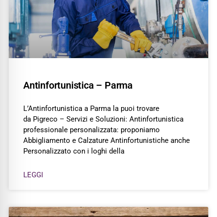
Antinfortunistica – Parma
L’Antinfortunistica a Parma la puoi trovare
da Pigreco – Servizi e Soluzioni: Antinfortunistica
professionale personalizzata: proponiamo
Abbigliamento e Calzature Antinfortunistiche anche
Personalizzato con i loghi della
LEGGI