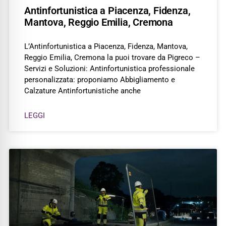
Antinfortunistica a Piacenza, Fidenza,
Mantova, Reggio Emilia, Cremona
L’Antinfortunistica a Piacenza, Fidenza, Mantova,
Reggio Emilia, Cremona la puoi trovare da Pigreco –
Servizi e Soluzioni: Antinfortunistica professionale
personalizzata: proponiamo Abbigliamento e
Calzature Antinfortunistiche anche
LEGGI