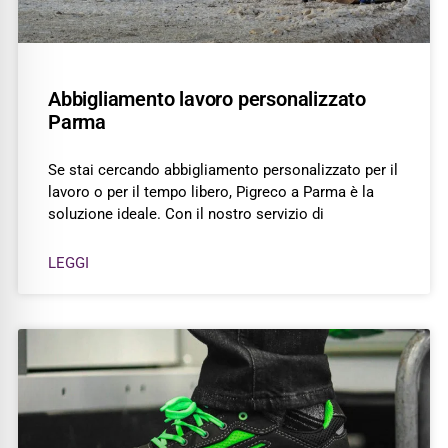
Abbigliamento lavoro personalizzato
Parma
Se stai cercando abbigliamento personalizzato per il
lavoro o per il tempo libero, Pigreco a Parma è la
soluzione ideale. Con il nostro servizio di
LEGGI