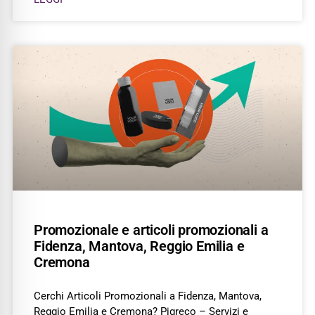
Promozionale e articoli promozionali a
Fidenza, Mantova, Reggio Emilia e
Cremona
Cerchi Articoli Promozionali a Fidenza, Mantova,
Reggio Emilia e Cremona? Pigreco – Servizi e