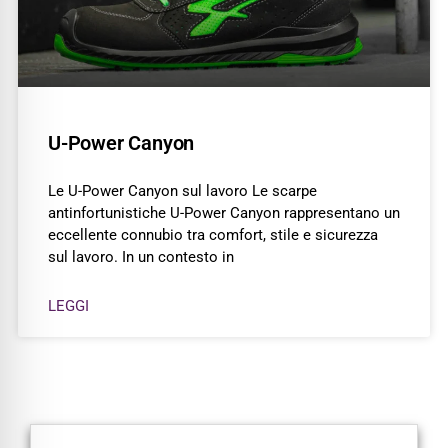
U-Power Canyon
Le U-Power Canyon sul lavoro Le scarpe
antinfortunistiche U-Power Canyon rappresentano un
eccellente connubio tra comfort, stile e sicurezza
sul lavoro. In un contesto in
LEGGI