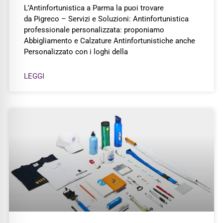
L’Antinfortunistica a Parma la puoi trovare
da Pigreco – Servizi e Soluzioni: Antinfortunistica
professionale personalizzata: proponiamo
Abbigliamento e Calzature Antinfortunistiche anche
Personalizzato con i loghi della
LEGGI