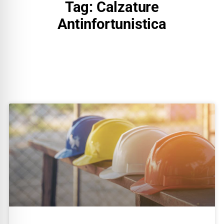
Tag: Calzature
Antinfortunistica