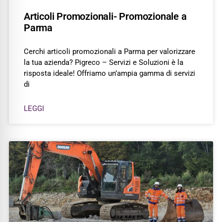
Articoli Promozionali- Promozionale a
Parma
Cerchi articoli promozionali a Parma per valorizzare
la tua azienda? Pigreco – Servizi e Soluzioni è la
risposta ideale! Offriamo un’ampia gamma di servizi
di
LEGGI