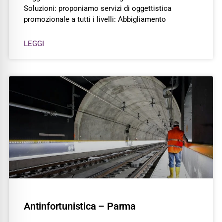
Soluzioni: proponiamo servizi di oggettistica
promozionale a tutti i livelli: Abbigliamento
LEGGI
Antinfortunistica – Parma