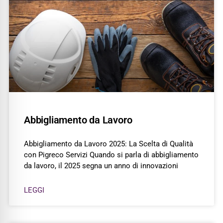
Abbigliamento da Lavoro
Abbigliamento da Lavoro 2025: La Scelta di Qualità
con Pigreco Servizi Quando si parla di abbigliamento
da lavoro, il 2025 segna un anno di innovazioni
LEGGI