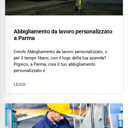
Abbigliamento da lavoro personalizzato
a Parma
Cerchi Abbigliamento da lavoro personalizzato, o
per il tempo libero, con il logo della tua azienda?
Pigreco, a Parma, crea il tuo abbigliamento
personalizzato e
LEGGI