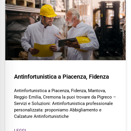
Antinfortunistica a Piacenza, Fidenza
Antinfortunistica a Piacenza, Fidenza, Mantova,
Reggio Emilia, Cremona la puoi trovare da Pigreco –
Servizi e Soluzioni: Antinfortunistica professionale
personalizzata: proponiamo Abbigliamento e
Calzature Antinfortunistiche
LEGGI