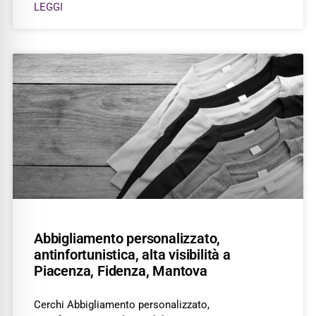
LEGGI
Abbigliamento personalizzato,
antinfortunistica, alta visibilità a
Piacenza, Fidenza, Mantova
Cerchi Abbigliamento personalizzato,