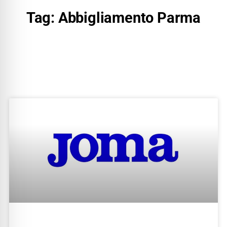
Tag: Abbigliamento Parma