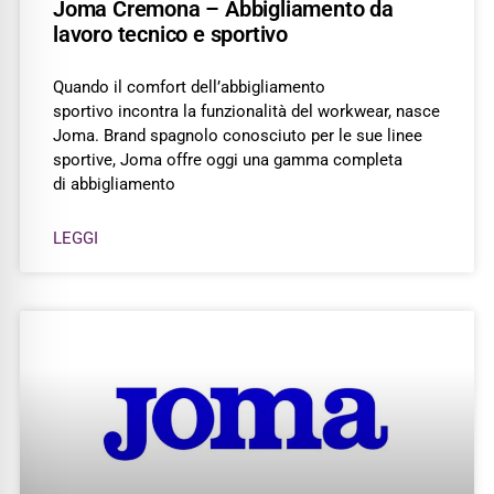
Joma Cremona – Abbigliamento da
lavoro tecnico e sportivo
Quando il comfort dell’abbigliamento
sportivo incontra la funzionalità del workwear, nasce
Joma. Brand spagnolo conosciuto per le sue linee
sportive, Joma offre oggi una gamma completa
di abbigliamento
LEGGI