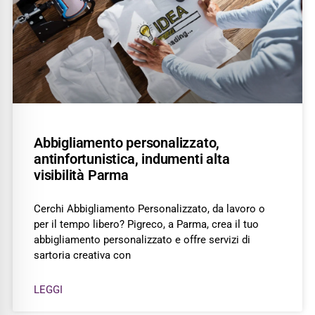
Abbigliamento personalizzato,
antinfortunistica, indumenti alta
visibilità Parma
Cerchi Abbigliamento Personalizzato, da lavoro o
per il tempo libero? Pigreco, a Parma, crea il tuo
abbigliamento personalizzato e offre servizi di
sartoria creativa con
LEGGI