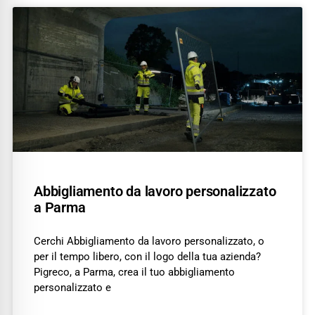
Abbigliamento da lavoro personalizzato
a Parma
Cerchi Abbigliamento da lavoro personalizzato, o
per il tempo libero, con il logo della tua azienda?
Pigreco, a Parma, crea il tuo abbigliamento
personalizzato e