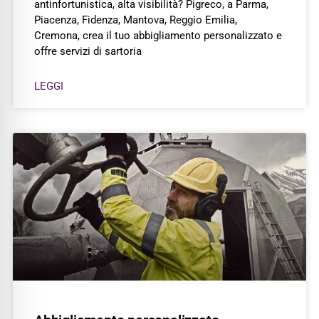
antinfortunistica, alta visibilità? Pigreco, a Parma,
Piacenza, Fidenza, Mantova, Reggio Emilia,
Cremona, crea il tuo abbigliamento personalizzato e
offre servizi di sartoria
LEGGI