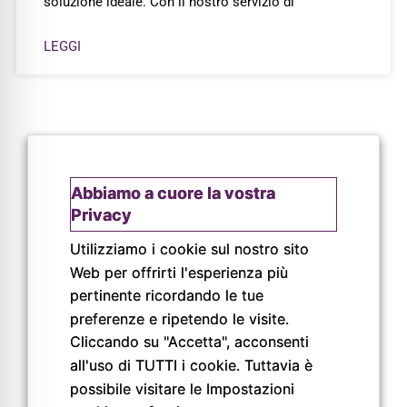
soluzione ideale. Con il nostro servizio di
LEGGI
Abbiamo a cuore la vostra
Privacy
Utilizziamo i cookie sul nostro sito
Web per offrirti l'esperienza più
pertinente ricordando le tue
© Copyright 2026
preferenze e ripetendo le visite.
Pigreco Srl Unipersonale
Cliccando su "Accetta", acconsenti
P. IVA: 02789840341
all'uso di TUTTI i cookie. Tuttavia è
REA: PR-267093
possibile visitare le Impostazioni