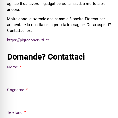
agli abiti da lavoro, i gadget personalizzati, e molto altro
ancora..
Molte sono le aziende che hanno già scelto Pigreco per
aumentare la qualità della propria immagine. Cosa aspetti?
Contattaci ora!
https://pigrecoservizi.it/
Domande? Contattaci
Nome
Cognome
Telefono