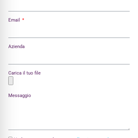
Email
Azienda
Carica il tuo file
Messaggio