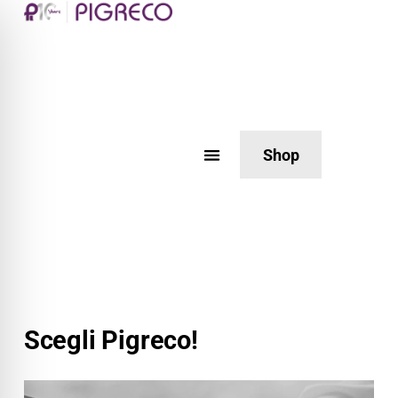
Shop
Scegli Pigreco!