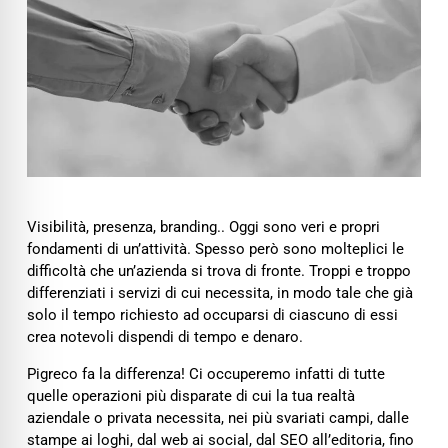
Visibilità, presenza, branding.. Oggi sono veri e propri
fondamenti di un’attività. Spesso però sono molteplici le
difficoltà che un’azienda si trova di fronte. Troppi e troppo
differenziati i servizi di cui necessita, in modo tale che già
solo il tempo richiesto ad occuparsi di ciascuno di essi
crea notevoli dispendi di tempo e denaro.
Pigreco fa la differenza! Ci occuperemo infatti di tutte
quelle operazioni più disparate di cui la tua realtà
aziendale o privata necessita, nei più svariati campi, dalle
stampe ai loghi, dal web ai social, dal SEO all’editoria, fino