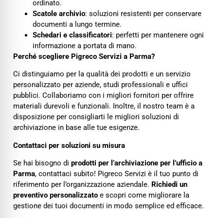
ordinato.
Scatole archivio
: soluzioni resistenti per conservare
documenti a lungo termine.
Schedari e classificatori
: perfetti per mantenere ogni
informazione a portata di mano.
Perché scegliere Pigreco Servizi a Parma?
Ci distinguiamo per la qualità dei prodotti e un servizio
personalizzato per aziende, studi professionali e uffici
pubblici. Collaboriamo con i migliori fornitori per offrire
materiali durevoli e funzionali. Inoltre, il nostro team è a
disposizione per consigliarti le migliori soluzioni di
archiviazione in base alle tue esigenze.
Contattaci per soluzioni su misura
Se hai bisogno di
prodotti per l’archiviazione per l’ufficio a
Parma
, contattaci subito! Pigreco Servizi è il tuo punto di
riferimento per l’organizzazione aziendale.
Richiedi un
preventivo personalizzato
e scopri come migliorare la
gestione dei tuoi documenti in modo semplice ed efficace.