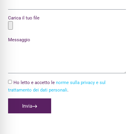
Carica il tuo file
Messaggio
Ho letto e accetto le
norme sulla privacy e sul
trattamento dei dati personali
.
Invia