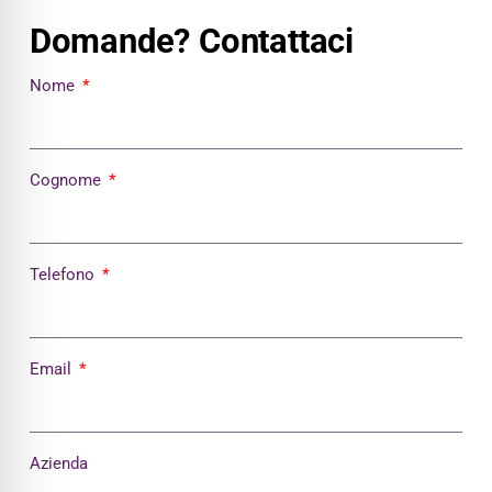
Domande? Contattaci
Nome
Cognome
Telefono
Email
Azienda