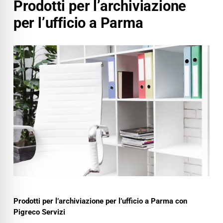
Prodotti per l’archiviazione
per l’ufficio a Parma
Prodotti per l’archiviazione per l’ufficio a Parma con
Pigreco Servizi