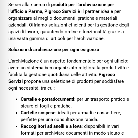
Se sei alla ricerca di
prodotti per l’archiviazione per
l’ufficio a Parma
,
Pigreco Servizi
è il partner ideale per
organizzare al meglio documenti, pratiche e materiali
aziendali. Offriamo soluzioni efficienti per la gestione degli
spazi di lavoro, garantendo ordine e funzionalità grazie a
una vasta gamma di articoli per l’archiviazione.
Soluzioni di archiviazione per ogni esigenza
L’archiviazione è un aspetto fondamentale per ogni ufficio:
avere un sistema ben organizzato migliora la produttività e
facilita la gestione quotidiana delle attività.
Pigreco
Servizi
propone una selezione di prodotti per soddisfare
ogni necessità, tra cui:
Cartelle e portadocumenti
: per un trasporto pratico e
sicuro di fogli e pratiche.
Cartelle sospese
: ideali per armadi e cassettiere,
perfette per una consultazione rapida.
Raccoglitori ad anelli e a leva
: disponibili in vari
formati per archiviare documenti in modo sicuro e