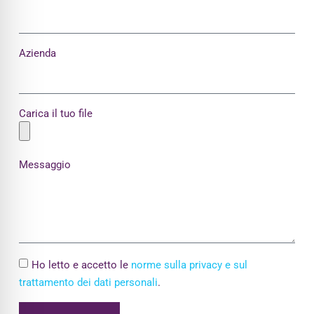
Azienda
Carica il tuo file
Messaggio
Ho letto e accetto le
norme sulla privacy e sul
trattamento dei dati personali
.