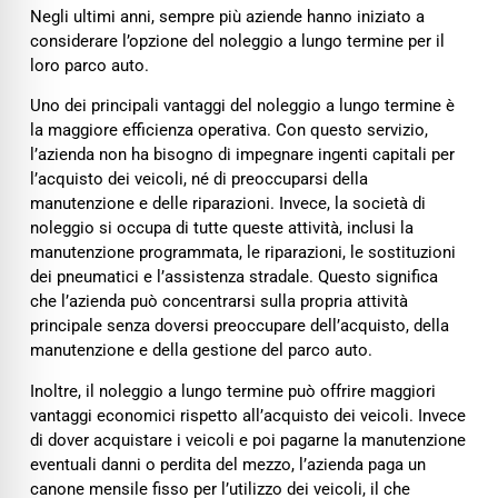
Negli ultimi anni, sempre più aziende hanno iniziato a
considerare l’opzione del noleggio a lungo termine per il
loro parco auto.
Uno dei principali vantaggi del noleggio a lungo termine è
la maggiore efficienza operativa. Con questo servizio,
l’azienda non ha bisogno di impegnare ingenti capitali per
l’acquisto dei veicoli, né di preoccuparsi della
manutenzione e delle riparazioni. Invece, la società di
noleggio si occupa di tutte queste attività, inclusi la
manutenzione programmata, le riparazioni, le sostituzioni
dei pneumatici e l’assistenza stradale. Questo significa
che l’azienda può concentrarsi sulla propria attività
principale senza doversi preoccupare dell’acquisto, della
manutenzione e della gestione del parco auto.
Inoltre, il noleggio a lungo termine può offrire maggiori
vantaggi economici rispetto all’acquisto dei veicoli. Invece
di dover acquistare i veicoli e poi pagarne la manutenzione
eventuali danni o perdita del mezzo, l’azienda paga un
canone mensile fisso per l’utilizzo dei veicoli, il che