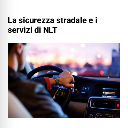
La sicurezza stradale e i
servizi di NLT