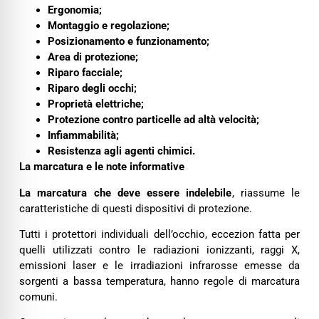
Ergonomia;
Montaggio e regolazione;
Posizionamento e funzionamento;
Area di protezione;
Riparo facciale;
Riparo degli occhi;
Proprietà elettriche;
Protezione contro particelle ad altà velocità;
Infiammabilità;
Resistenza agli agenti chimici.
La marcatura e le note informative
La
marcatura che deve essere indelebile
, riassume le
caratteristiche di questi dispositivi di protezione.
Tutti i protettori individuali dell’occhio, eccezion fatta per
quelli utilizzati contro le radiazioni ionizzanti, raggi X,
emissioni laser e le irradiazioni infrarosse emesse da
sorgenti a bassa temperatura, hanno regole di marcatura
comuni.