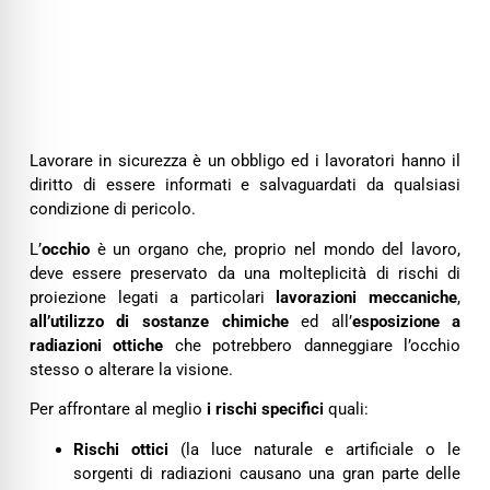
Lavorare in sicurezza è un obbligo ed i lavoratori hanno il
diritto di essere informati e salvaguardati da qualsiasi
condizione di pericolo.
L’
occhio
è un organo che, proprio nel mondo del lavoro,
deve essere preservato da una molteplicità di rischi di
proiezione legati a particolari
lavorazioni meccaniche
,
all’utilizzo di sostanze chimiche
ed all’
esposizione a
radiazioni ottiche
che potrebbero danneggiare l’occhio
stesso o alterare la visione.
Per affrontare al meglio
i rischi specifici
quali:
Rischi ottici
(la luce naturale e artificiale o le
sorgenti di radiazioni causano una gran parte delle