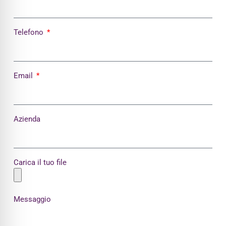
Telefono
Email
Azienda
Carica il tuo file
Messaggio