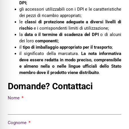
DPI
;
gli accessori utilizzabili con i DPI e le caratteristiche
dei pezzi di ricambio appropriati;
le
classi di protezione adeguate a diversi livelli di
rischio
e i corrispondenti limiti di utilizzazione;
la
data o il termine di scadenza del DPI
o di alcuni
dei loro
componenti;
il
tipo di imballaggio appropriato per il trasporto
;
il significato della marcatura.
La nota informativa
deve essere redatta in modo preciso, comprensibile
e almeno nella o nelle lingue ufficiali dello Stato
membro dove il prodotto viene distribuito
.
Domande? Contattaci
Nome
Cognome