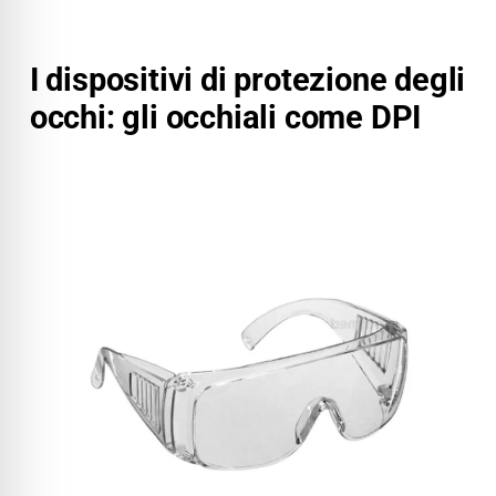
I dispositivi di protezione degli
occhi: gli occhiali come DPI