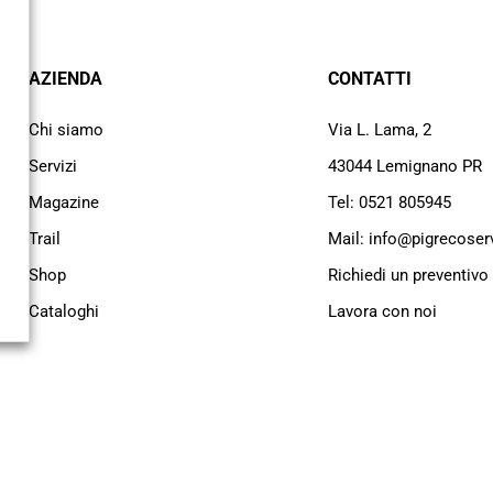
AZIENDA
CONTATTI
Chi siamo
Via L. Lama, 2
Servizi
43044 Lemignano PR
Magazine
Tel: 0521 805945
Trail
Mail: info@pigrecoservi
Shop
Richiedi un preventivo
Cataloghi
Lavora con noi