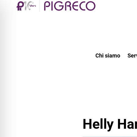
Chi siamo
Ser
Helly Ha