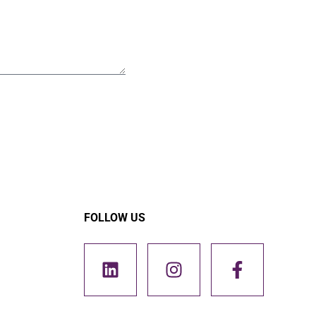
FOLLOW US