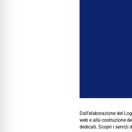
Dall’elaborazione del Logo 
web e alla costruzione del
dedicati. Scopri i servizi