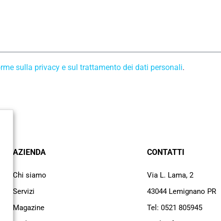
rme sulla privacy e sul trattamento dei dati personali
.
AZIENDA
CONTATTI
Chi siamo
Via L. Lama, 2
Servizi
43044 Lemignano PR
Magazine
Tel: 0521 805945