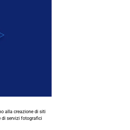
o alla creazione di siti
di servizi fotografici