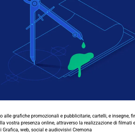
alle grafiche promozionali e pubblicitarie, cartelli, e insegne, fin
la vostra presenza online, attraverso la realizzazione di filmati e 
 di Grafica, web, social e audiovisivi Cremona