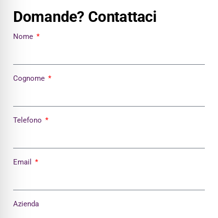
Domande? Contattaci
Nome
Cognome
Telefono
Email
Azienda