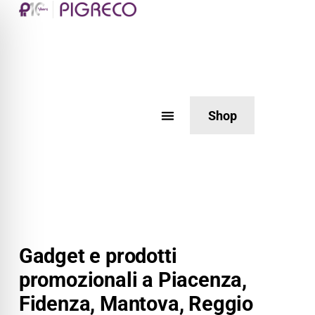
Shop
Gadget e prodotti
promozionali a Piacenza,
Fidenza, Mantova, Reggio