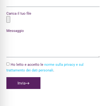
Carica il tuo file
Messaggio
Ho letto e accetto le
norme sulla privacy e sul
trattamento dei dati personali
.
Invia