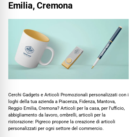
Emilia, Cremona
Cerchi Gadgets e Articoli Promozionali personalizzati con i
loghi della tua azienda a Piacenza, Fidenza, Mantova,
Reggio Emilia, Cremona? Articoli per la casa, per l’ufficio,
abbigliamento da lavoro, ombrelli, articoli per la
ristorazione: Pigreco propone la creazione di articoli
personalizzati per ogni settore del commercio.