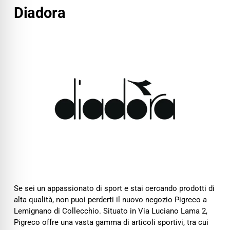
Diadora
Se sei un appassionato di sport e stai cercando prodotti di
alta qualità, non puoi perderti il nuovo negozio Pigreco a
Lemignano di Collecchio. Situato in Via Luciano Lama 2,
Pigreco offre una vasta gamma di articoli sportivi, tra cui