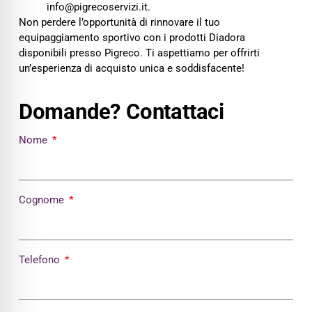
info@pigrecoservizi.it.
Non perdere l’opportunità di rinnovare il tuo
equipaggiamento sportivo con i prodotti Diadora
disponibili presso Pigreco. Ti aspettiamo per offrirti
un’esperienza di acquisto unica e soddisfacente!
Domande? Contattaci
Nome
Cognome
Telefono