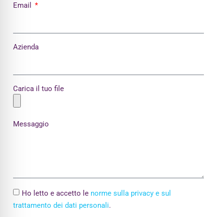
Email
Azienda
Carica il tuo file
Messaggio
Ho letto e accetto le
norme sulla privacy e sul
trattamento dei dati personali
.