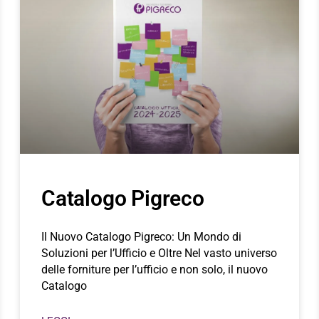
Catalogo Pigreco
Il Nuovo Catalogo Pigreco: Un Mondo di
Soluzioni per l’Ufficio e Oltre Nel vasto universo
delle forniture per l’ufficio e non solo, il nuovo
Catalogo