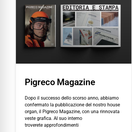
Pigreco Magazine
Dopo il successo dello scorso anno, abbiamo
confermato la pubblicazione del nostro house
organ, il Pigreco Magazine, con una rinnovata
veste grafica. Al suo interno
troverete approfondimenti