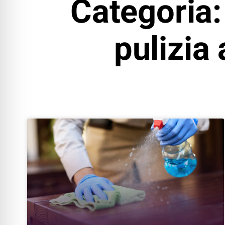
Categoria:
pulizia