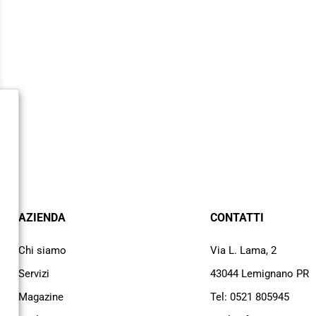
AZIENDA
CONTATTI
Chi siamo
Via L. Lama, 2
Servizi
43044 Lemignano PR
Magazine
Tel: 0521 805945