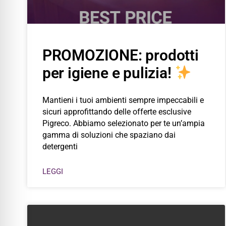
PROMOZIONE: prodotti
per igiene e pulizia!
Mantieni i tuoi ambienti sempre impeccabili e
sicuri approfittando delle offerte esclusive
Pigreco. Abbiamo selezionato per te un’ampia
gamma di soluzioni che spaziano dai
detergenti
LEGGI