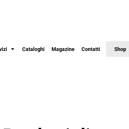
vizi
Cataloghi
Magazine
Contatti
Shop