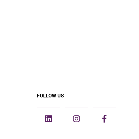
FOLLOW US