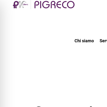
Chi siamo
Ser