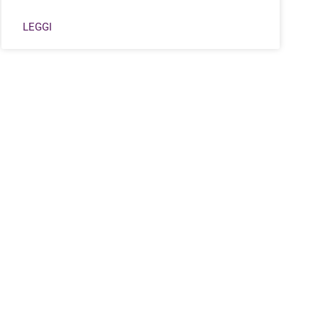
LEGGI