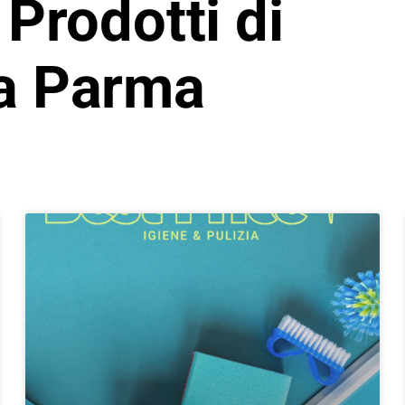
 Prodotti di
 a Parma