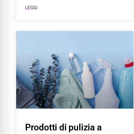
LEGGI
Prodotti di pulizia a