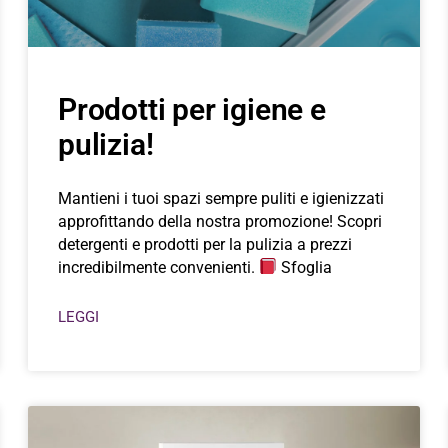
Prodotti per igiene e
pulizia!
Mantieni i tuoi spazi sempre puliti e igienizzati
approfittando della nostra promozione! Scopri
detergenti e prodotti per la pulizia a prezzi
incredibilmente convenienti.
Sfoglia
LEGGI