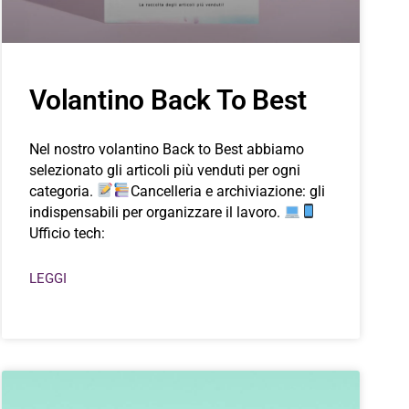
Volantino Back To Best
Nel nostro volantino Back to Best abbiamo
selezionato gli articoli più venduti per ogni
categoria.
Cancelleria e archiviazione: gli
indispensabili per organizzare il lavoro.
Ufficio tech:
LEGGI