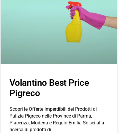
Volantino Best Price
Pigreco
Scopri le Offerte Imperdibili dei Prodotti di
Pulizia Pigreco nelle Province di Parma,
Piacenza, Modena e Reggio Emilia Se sei alla
ricerca di prodotti di