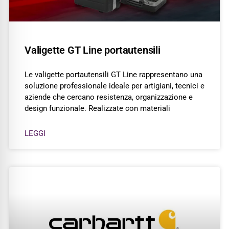
Valigette GT Line portautensili
Le valigette portautensili GT Line rappresentano una
soluzione professionale ideale per artigiani, tecnici e
aziende che cercano resistenza, organizzazione e
design funzionale. Realizzate con materiali
LEGGI