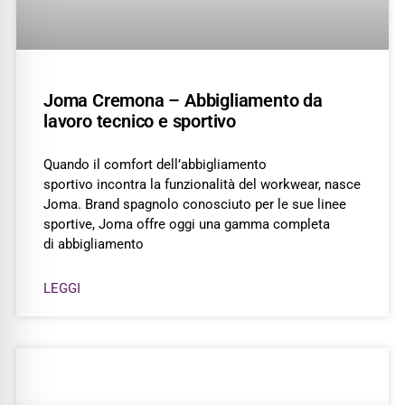
Joma Cremona – Abbigliamento da
lavoro tecnico e sportivo
Quando il comfort dell’abbigliamento
sportivo incontra la funzionalità del workwear, nasce
Joma. Brand spagnolo conosciuto per le sue linee
sportive, Joma offre oggi una gamma completa
di abbigliamento
LEGGI