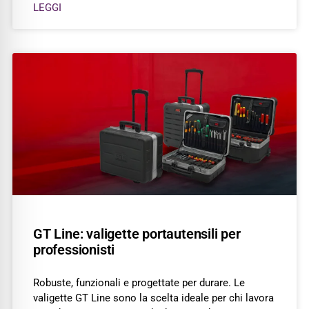
LEGGI
GT Line: valigette portautensili per
professionisti
Robuste, funzionali e progettate per durare. Le
valigette GT Line sono la scelta ideale per chi lavora