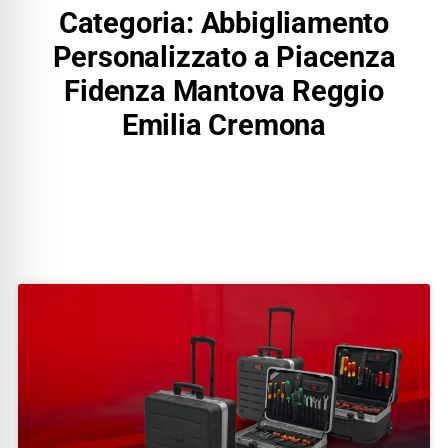
Categoria: Abbigliamento
Personalizzato a Piacenza
Fidenza Mantova Reggio
Emilia Cremona