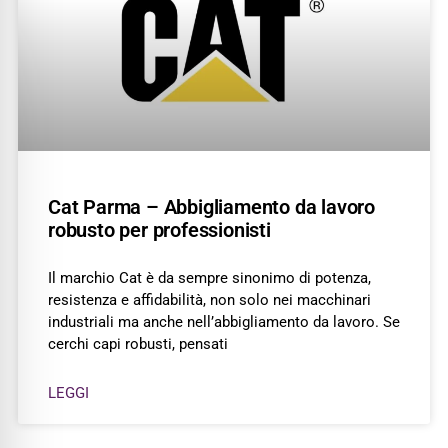
Cat Parma – Abbigliamento da lavoro
robusto per professionisti
Il marchio Cat è da sempre sinonimo di potenza,
resistenza e affidabilità, non solo nei macchinari
industriali ma anche nell’abbigliamento da lavoro. Se
cerchi capi robusti, pensati
LEGGI