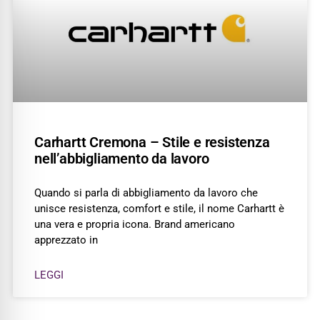
Carhartt Cremona – Stile e resistenza
nell’abbigliamento da lavoro
Quando si parla di abbigliamento da lavoro che
unisce resistenza, comfort e stile, il nome Carhartt è
una vera e propria icona. Brand americano
apprezzato in
LEGGI