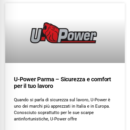
U-Power Parma – Sicurezza e comfort
per il tuo lavoro
Quando si parla di sicurezza sul lavoro, U-Power è
uno dei marchi più apprezzati in Italia e in Europa.
Conosciuto soprattutto per le sue scarpe
antinfortunistiche, U-Power offre