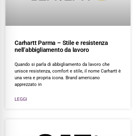
Carhartt Parma – Stile e resistenza
nell’abbigliamento da lavoro
Quando si parla di abbigliamento da lavoro che
unisce resistenza, comfort e stile, il nome Carhartt è
una vera e propria icona. Brand americano
apprezzato in
LEGGI