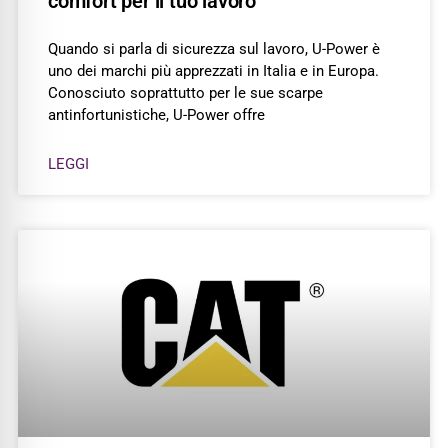
comfort per il tuo lavoro
Quando si parla di sicurezza sul lavoro, U-Power è
uno dei marchi più apprezzati in Italia e in Europa.
Conosciuto soprattutto per le sue scarpe
antinfortunistiche, U-Power offre
LEGGI