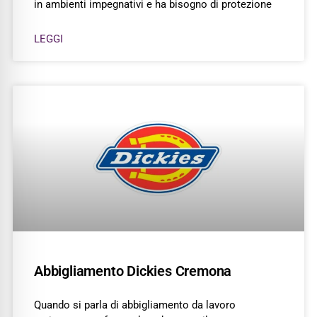
in ambienti impegnativi e ha bisogno di protezione
LEGGI
Abbigliamento Dickies Cremona
Quando si parla di abbigliamento da lavoro