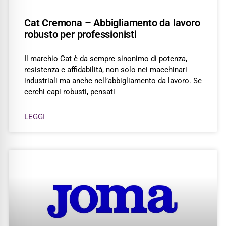
Cat Cremona – Abbigliamento da lavoro
robusto per professionisti
Il marchio Cat è da sempre sinonimo di potenza,
resistenza e affidabilità, non solo nei macchinari
industriali ma anche nell’abbigliamento da lavoro. Se
cerchi capi robusti, pensati
LEGGI