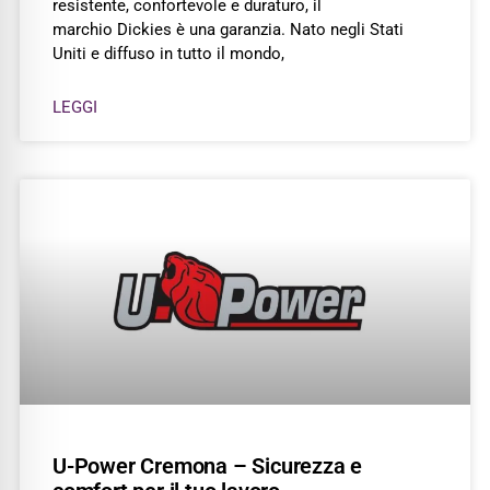
resistente, confortevole e duraturo, il
marchio Dickies è una garanzia. Nato negli Stati
Uniti e diffuso in tutto il mondo,
LEGGI
U-Power Cremona – Sicurezza e