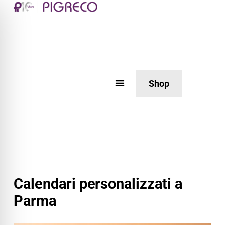
Shop
Calendari personalizzati a
Parma