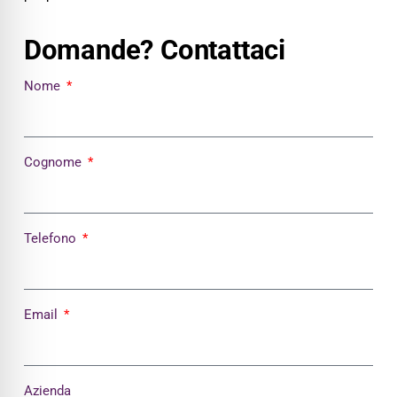
Domande? Contattaci
Nome
Cognome
Telefono
Email
Azienda