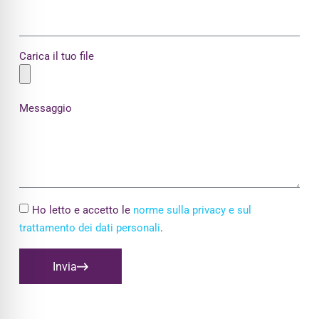
Carica il tuo file
Messaggio
Ho letto e accetto le
norme sulla privacy e sul
trattamento dei dati personali
.
Invia