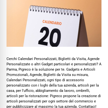
Cerchi Calendari Personalizzati, Biglietti da Visita, Agende
Personalizzate o altri Gadget particolari e personalizzati? A
Parma, Pigreco è la soluzione per te. Gadgets e Articoli
Promozionali, Agende, Biglietti da Visita su misura,
Calendari Personalizzati, ogni tipo di accessorio
personalizzato con i loghi della tua azienda, articoli per la
casa, per l’ufficio, abbigliamento da lavoro, ombrelli,
articoli per la ristorazione: Pigreco propone la creazione di
articoli personalizzati per ogni settore del commercio e
per pubblicizzare al massimo la tua azienda. Contattaci!