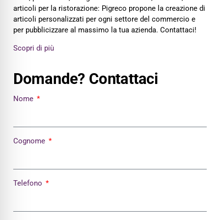
articoli per la ristorazione: Pigreco propone la creazione di
articoli personalizzati per ogni settore del commercio e
per pubblicizzare al massimo la tua azienda. Contattaci!
Scopri di più
Domande? Contattaci
Nome
Cognome
Telefono