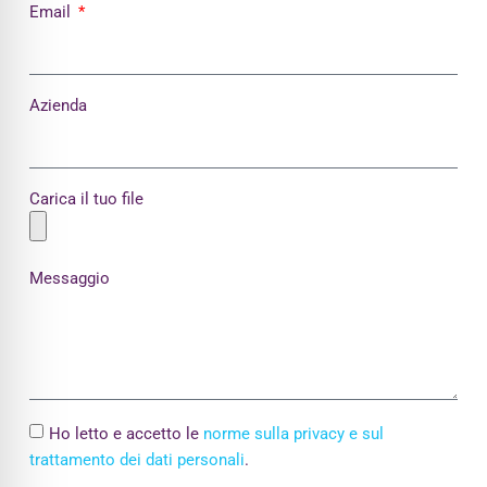
Email
Azienda
Carica il tuo file
Messaggio
Ho letto e accetto le
norme sulla privacy e sul
trattamento dei dati personali
.