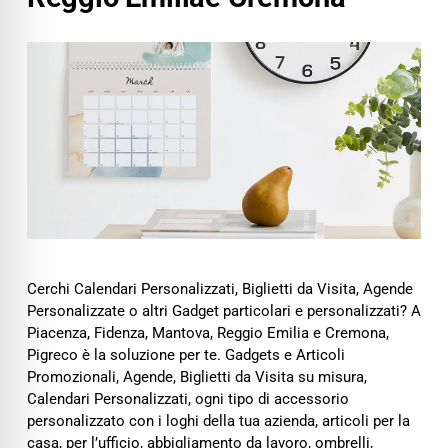
Cerchi Calendari Personalizzati, Biglietti da Visita, Agende
Personalizzate o altri Gadget particolari e personalizzati? A
Piacenza, Fidenza, Mantova, Reggio Emilia e Cremona,
Pigreco è la soluzione per te. Gadgets e Articoli
Promozionali, Agende, Biglietti da Visita su misura,
Calendari Personalizzati, ogni tipo di accessorio
personalizzato con i loghi della tua azienda, articoli per la
casa, per l’ufficio, abbigliamento da lavoro, ombrelli,