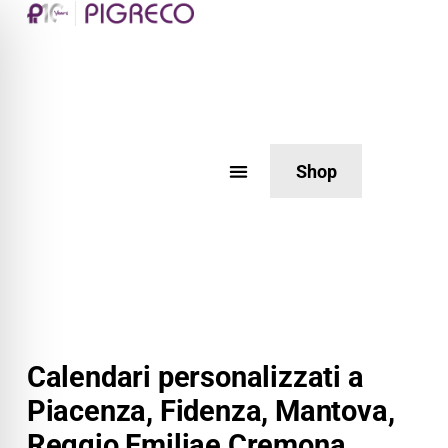
Shop
Calendari personalizzati a
Piacenza, Fidenza, Mantova,
Reggio Emiliae Cremona