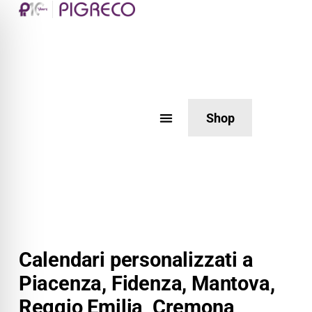
Shop
Calendari personalizzati a
Piacenza, Fidenza, Mantova,
Reggio Emilia, Cremona