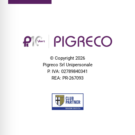
© Copyright 2026
Pigreco Srl Unipersonale
P. IVA: 02789840341
REA: PR-267093