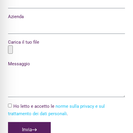
Azienda
Carica il tuo file
Messaggio
Ho letto e accetto le
norme sulla privacy e sul
trattamento dei dati personali
.
Invia