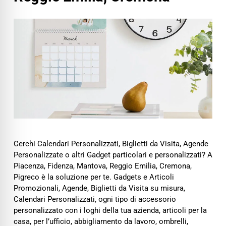
Cerchi Calendari Personalizzati, Biglietti da Visita, Agende
Personalizzate o altri Gadget particolari e personalizzati? A
Piacenza, Fidenza, Mantova, Reggio Emilia, Cremona,
Pigreco è la soluzione per te. Gadgets e Articoli
Promozionali, Agende, Biglietti da Visita su misura,
Calendari Personalizzati, ogni tipo di accessorio
personalizzato con i loghi della tua azienda, articoli per la
casa, per l’ufficio, abbigliamento da lavoro, ombrelli,