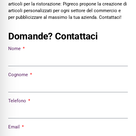
articoli per la ristorazione: Pigreco propone la creazione di
articoli personalizzati per ogni settore del commercio e
per pubblicizzare al massimo la tua azienda. Contattaci!
Domande? Contattaci
Nome
Cognome
Telefono
Email