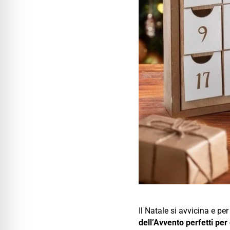
Il Natale si avvicina e pe
dell’Avvento perfetti per 