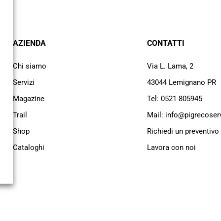
AZIENDA
CONTATTI
Chi siamo
Via L. Lama, 2
Servizi
43044 Lemignano PR
Magazine
Tel: 0521 805945
Trail
Mail: info@pigrecoservi
Shop
Richiedi un preventivo
Cataloghi
Lavora con noi