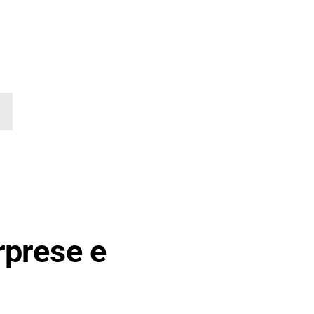
rprese e