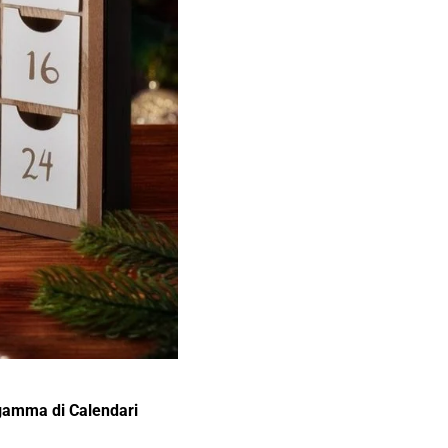
gamma di Calendari