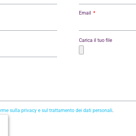
Email
Carica il tuo file
rme sulla privacy e sul trattamento dei dati personali
.