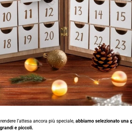
r rendere l’attesa ancora più speciale,
abbiamo selezionato una 
grandi e piccoli.