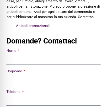
casa, per l’ufficio, abbigliamento da lavoro, ombrelli,
articoli per la ristorazione: Pigreco propone la creazione di
articoli personalizzati per ogni settore del commercio e
per pubblicizzare al massimo la tua azienda. Contattaci!
Articoli promozionali
Domande? Contattaci
Nome
Cognome
Telefono