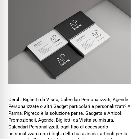
Cerchi Biglietti da Visita, Calendari Personalizzati, Agende
Personalizzate o altri Gadget particolari e personalizzati? A
Parma, Pigreco è la soluzione per te. Gadgets e Articoli
Promozionali, Agende, Biglietti da Visita su misura,
Calendari Personalizzati, ogni tipo di accessorio
personalizzato con i loghi della tua azienda, articoli per la