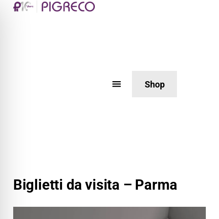
Shop
Biglietti da visita – Parma