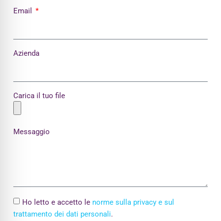
Email
Azienda
Carica il tuo file
Messaggio
Ho letto e accetto le
norme sulla privacy e sul
trattamento dei dati personali
.