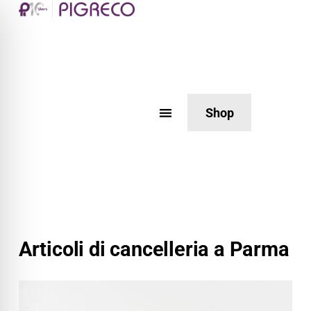
Shop
Articoli di cancelleria a Parma