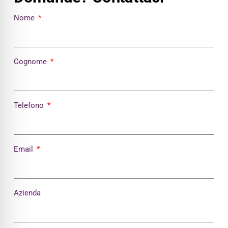
Nome
Cognome
Telefono
Email
Azienda