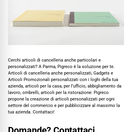
Cerchi articoli di cancelleria anche particolari e
personalizzati? A Parma, Pigreco è la soluzione per te.
Articoli di cancelleria anche personalizzati, Gadgets e
Articoli Promozionali personalizzati con i loghi della tua
azienda, articoli per la casa, per l’ufficio, abbigliamento da
lavoro, ombrelli, articoli per la ristorazione: Pigreco
propone la creazione di articoli personalizzati per ogni
settore del commercio e per pubblicizzare al massimo la
tua azienda. Contattaci!
Domande? Contattaci