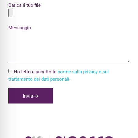
Carica il tuo file
Messaggio
Ho letto e accetto le
norme sulla privacy e sul
trattamento dei dati personali
.
Invia