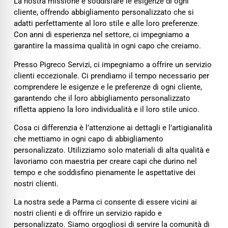
La nostra missione è soddisfare le esigenze di ogni
cliente, offrendo abbigliamento personalizzato che si
adatti perfettamente al loro stile e alle loro preferenze.
Con anni di esperienza nel settore, ci impegniamo a
garantire la massima qualità in ogni capo che creiamo.
Presso Pigreco Servizi, ci impegniamo a offrire un servizio
clienti eccezionale. Ci prendiamo il tempo necessario per
comprendere le esigenze e le preferenze di ogni cliente,
garantendo che il loro abbigliamento personalizzato
rifletta appieno la loro individualità e il loro stile unico.
Cosa ci differenzia è l’attenzione ai dettagli e l’artigianalità
che mettiamo in ogni capo di abbigliamento
personalizzato. Utilizziamo solo materiali di alta qualità e
lavoriamo con maestria per creare capi che durino nel
tempo e che soddisfino pienamente le aspettative dei
nostri clienti.
La nostra sede a Parma ci consente di essere vicini ai
nostri clienti e di offrire un servizio rapido e
personalizzato. Siamo orgogliosi di servire la comunità di