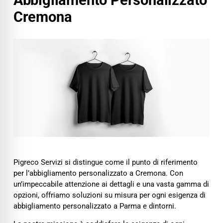
Cremona
Pigreco Servizi si distingue come il punto di riferimento
per l’abbigliamento personalizzato a Cremona. Con
un’impeccabile attenzione ai dettagli e una vasta gamma di
opzioni, offriamo soluzioni su misura per ogni esigenza di
abbigliamento personalizzato a Parma e dintorni.