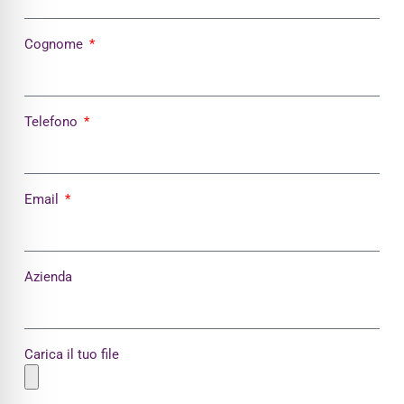
Cognome
Telefono
Email
Azienda
Carica il tuo file