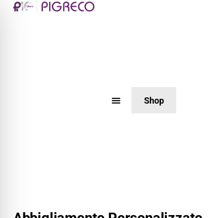
Shop
Abbigliamento Personalizzato