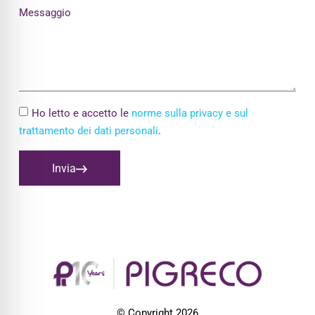
Messaggio
Ho letto e accetto le
norme sulla privacy e sul
trattamento dei dati personali
.
Invia
© Copyright 2026