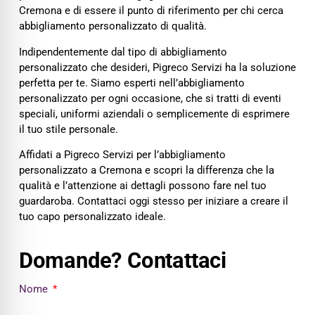
Cremona e di essere il punto di riferimento per chi cerca
abbigliamento personalizzato di qualità.
Indipendentemente dal tipo di abbigliamento
personalizzato che desideri, Pigreco Servizi ha la soluzione
perfetta per te. Siamo esperti nell’abbigliamento
personalizzato per ogni occasione, che si tratti di eventi
speciali, uniformi aziendali o semplicemente di esprimere
il tuo stile personale.
Affidati a Pigreco Servizi per l’abbigliamento
personalizzato a Cremona e scopri la differenza che la
qualità e l’attenzione ai dettagli possono fare nel tuo
guardaroba. Contattaci oggi stesso per iniziare a creare il
tuo capo personalizzato ideale.
Domande? Contattaci
Nome