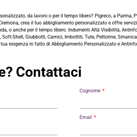
onalizzato, da lavoro o per il tempo libero? Pigreco, a Parma, 
remona, crea il tuo abbigliamento personalizzato e offre servizi 
da, o anche per il tempo libero. Indumenti Altà Visibilità, Antinf
, Soft-Shell, Giubbotti, Camici, Imbottiti, Tute, Pettorine, Smanica
ua esigenza in fatto di Abbigliamento Personalizzato e Antinfor
? Contattaci
Cognome
Email