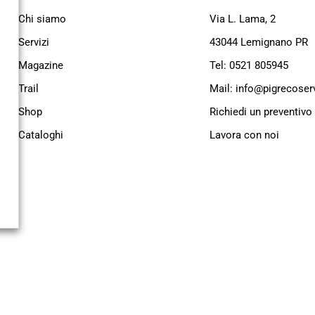
Chi siamo
Via L. Lama, 2
Servizi
43044 Lemignano PR
Magazine
Tel: 0521 805945
Trail
Mail: info@pigrecoservi
Shop
Richiedi un preventivo
Cataloghi
Lavora con noi