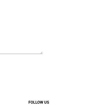
FOLLOW US