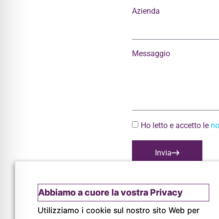
Azienda
Messaggio
Ho letto e accetto le
no
Invia
Abbiamo a cuore la vostra Privacy
Utilizziamo i cookie sul nostro sito Web per