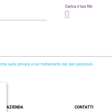
Carica il tuo file
rme sulla privacy e sul trattamento dei dati personali
.
AZIENDA
CONTATTI